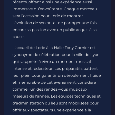
récents, offrant ainsi une expérience aussi
immersive qu’envoûtante. Chaque morceau
sera l’occasion pour Lorie de montrer
l’évolution de son art et de partager une fois
encore sa passion avec un public acquis à sa
cause.
L’accueil de Lorie à la Halle Tony Garnier est
synonyme de célébration pour la ville de Lyon,
qui s’apprête à vivre un moment musical
intense et fédérateur. Les préparatifs battent
leur plein pour garantir un déroulement fluide
et mémorable de cet événement, considéré
comme l’un des rendez-vous musicaux
majeurs de l'année. Les équipes techniques et
d'administration du lieu sont mobilisées pour
offrir aux spectateurs une expérience à la