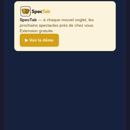
SpecTab
— à chaque nouvel onglet, les
prochains spectacles près de chez vous.
Extension gratuite.
▶ Voir la démo