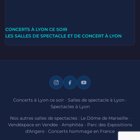
CONCERTS À LYON CE SOIR
LES SALLES DE SPECTACLE ET DE CONCERT À LYON
Concerts à Lyon ce soir
·
Salles de spectacle à Lyon
·
Spectacles à Lyon
Nos autres salles de spectacles :
Le Dôme de Marseille
·
Vendéspace en Vendée
·
Amphitéa - Parc des Expositions
d'Angers
·
Concerts hommage en France