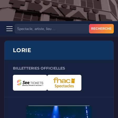
RECHERCHE
LORIE
BILLETTERIES OFFICIELLES