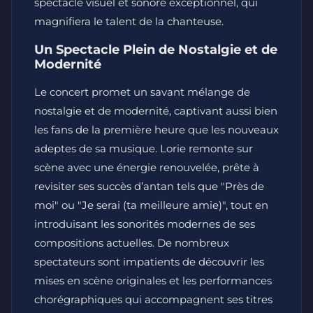
spectacle visuel et sonore exceptionnel, qui
magnifiera le talent de la chanteuse.
Un Spectacle Plein de Nostalgie et de
Modernité
Le concert promet un savant mélange de
nostalgie et de modernité, captivant aussi bien
les fans de la première heure que les nouveaux
adeptes de sa musique. Lorie remonte sur
scène avec une énergie renouvelée, prête à
revisiter ses succès d’antan tels que "Près de
moi" ou "Je serai (ta meilleure amie)", tout en
introduisant les sonorités modernes de ses
compositions actuelles. De nombreux
spectateurs sont impatients de découvrir les
mises en scène originales et les performances
chorégraphiques qui accompagnent ses titres