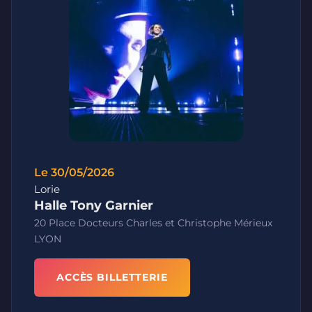
Le 30/05/2026
Lorie
Halle Tony Garnier
20 Place Docteurs Charles et Christophe Mérieux
LYON
ACCÈS BILLETTERIE