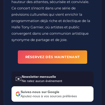
hauteur des attentes, sécurisée et conviviale.
Ce concert s'inscrit dans une série de
prévisions culturelles qui vient enrichir la
programmation déjà riche et éclectique de la
Halle Tony Garnier, où artistes et public
convergent dans une communion artistique
synonyme de partage et de joie.
RÉSERVEZ DÈS MAINTENANT
Newsletter mensuelle
✉️
Ne ratez aucun événement
Suivez-nous sur Google
Ajoutez-nous à vos sources préférées