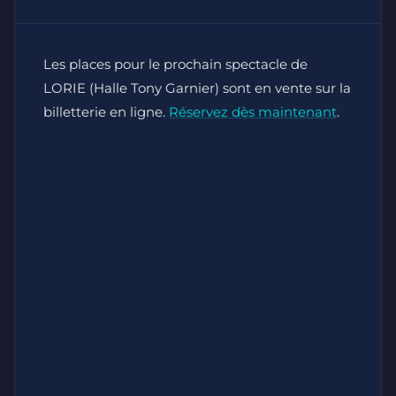
Les places pour le prochain spectacle de
LORIE (Halle Tony Garnier) sont en vente sur la
billetterie en ligne.
Réservez dès maintenant
.