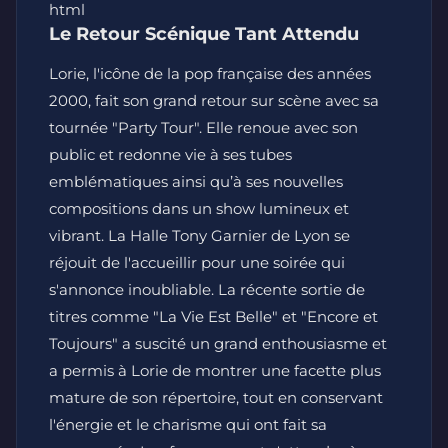
html
Le Retour Scénique Tant Attendu
Lorie, l'icône de la pop française des années
2000, fait son grand retour sur scène avec sa
tournée "Party Tour". Elle renoue avec son
public et redonne vie à ses tubes
emblématiques ainsi qu’à ses nouvelles
compositions dans un show lumineux et
vibrant. La Halle Tony Garnier de Lyon se
réjouit de l'accueillir pour une soirée qui
s'annonce inoubliable. La récente sortie de
titres comme "La Vie Est Belle" et "Encore et
Toujours" a suscité un grand enthousiasme et
a permis à Lorie de montrer une facette plus
mature de son répertoire, tout en conservant
l'énergie et le charisme qui ont fait sa