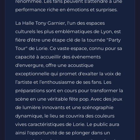
renommée. Les fans peuvent s'attendre à une
performance riche en émotions et surprises.
La Halle Tony Garnier, l'un des espaces
culturels les plus emblématiques de Lyon, est
fière d'être une étape clé de la tournée "Party
Tour" de Lorie. Ce vaste espace, connu pour sa
capacité à accueillir des événements
d'envergure, offre une acoustique
exceptionnelle qui promet d'exalter la voix de
l’artiste et l’enthousiasme de ses fans. Les
préparations sont en cours pour transformer la
scène en une véritable fête pop. Avec des jeux
de lumière innovants et une scénographie
dynamique, le lieu se couvrira des couleurs
vives caractéristiques de Lorie. Le public aura
ainsi l'opportunité de se plonger dans un