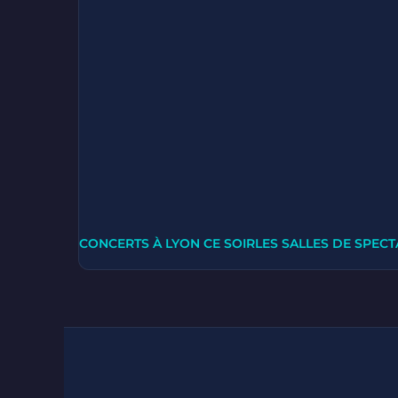
CONCERTS À LYON CE SOIR
LES SALLES DE SPECT