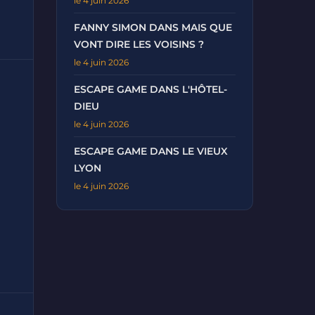
le 4 juin 2026
FANNY SIMON DANS MAIS QUE
VONT DIRE LES VOISINS ?
le 4 juin 2026
ESCAPE GAME DANS L'HÔTEL-
DIEU
le 4 juin 2026
ESCAPE GAME DANS LE VIEUX
LYON
le 4 juin 2026