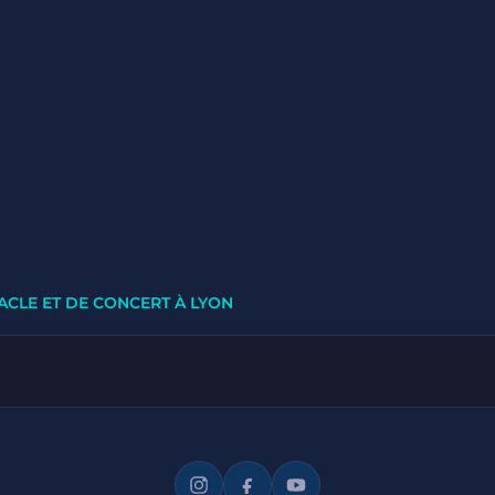
ACLE ET DE CONCERT À LYON