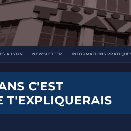
ES À LYON
NEWSLETTER
INFORMATIONS PRATIQUE
ANS C'EST
E T'EXPLIQUERAIS