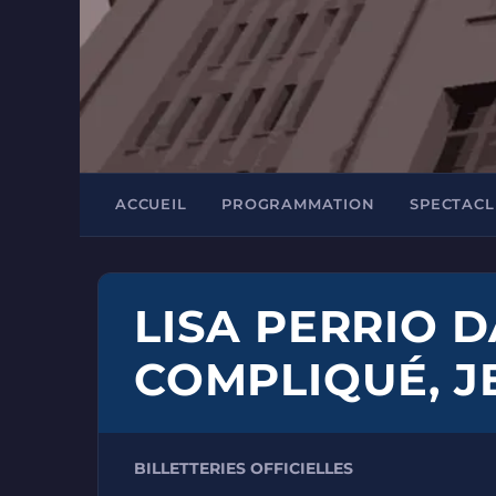
ACCUEIL
PROGRAMMATION
SPECTACL
LISA PERRIO D
COMPLIQUÉ, J
BILLETTERIES OFFICIELLES