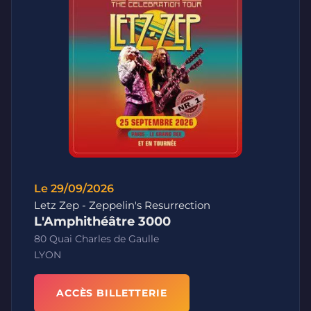
Le 29/09/2026
Letz Zep - Zeppelin's Resurrection
L'Amphithéâtre 3000
80 Quai Charles de Gaulle
LYON
ACCÈS BILLETTERIE