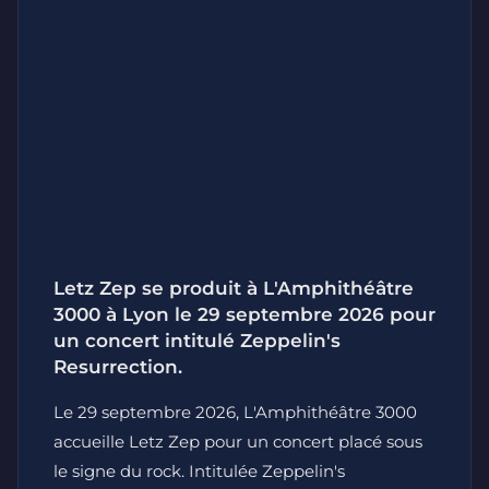
Letz Zep se produit à L'Amphithéâtre
3000 à Lyon le 29 septembre 2026 pour
un concert intitulé Zeppelin's
Resurrection.
Le 29 septembre 2026, L'Amphithéâtre 3000
accueille Letz Zep pour un concert placé sous
le signe du rock. Intitulée Zeppelin's