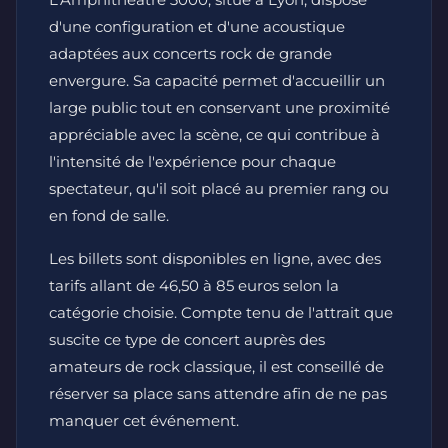
d'une configuration et d'une acoustique
adaptées aux concerts rock de grande
envergure. Sa capacité permet d'accueillir un
large public tout en conservant une proximité
appréciable avec la scène, ce qui contribue à
l'intensité de l'expérience pour chaque
spectateur, qu'il soit placé au premier rang ou
en fond de salle.
Les billets sont disponibles en ligne, avec des
tarifs allant de 46,50 à 85 euros selon la
catégorie choisie. Compte tenu de l'attrait que
suscite ce type de concert auprès des
amateurs de rock classique, il est conseillé de
réserver sa place sans attendre afin de ne pas
manquer cet événement.