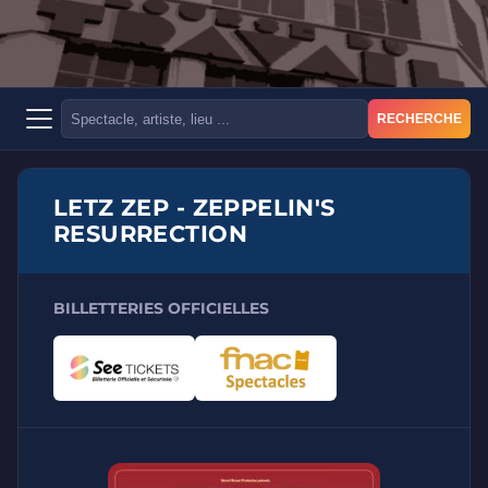
RECHERCHE
LETZ ZEP - ZEPPELIN'S
RESURRECTION
BILLETTERIES OFFICIELLES