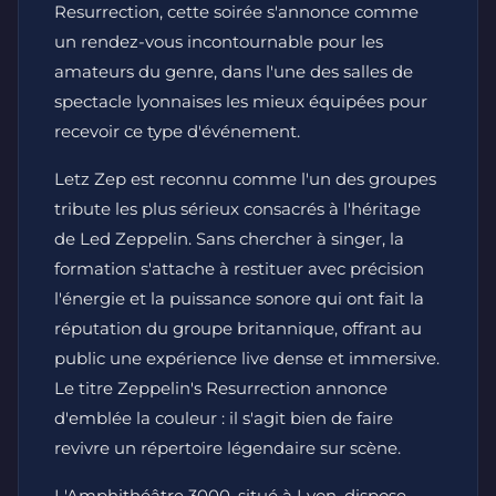
Resurrection, cette soirée s'annonce comme
un rendez-vous incontournable pour les
amateurs du genre, dans l'une des salles de
spectacle lyonnaises les mieux équipées pour
recevoir ce type d'événement.
Letz Zep est reconnu comme l'un des groupes
tribute les plus sérieux consacrés à l'héritage
de Led Zeppelin. Sans chercher à singer, la
formation s'attache à restituer avec précision
l'énergie et la puissance sonore qui ont fait la
réputation du groupe britannique, offrant au
public une expérience live dense et immersive.
Le titre Zeppelin's Resurrection annonce
d'emblée la couleur : il s'agit bien de faire
revivre un répertoire légendaire sur scène.
L'Amphithéâtre 3000, situé à Lyon, dispose