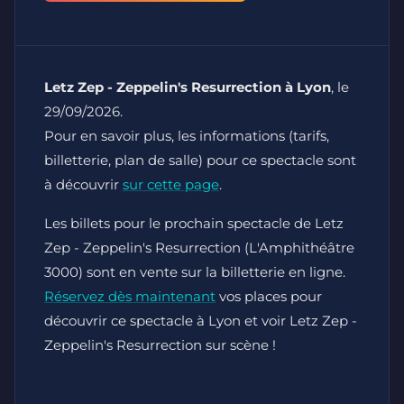
Letz Zep - Zeppelin's Resurrection à Lyon
, le
29/09/2026.
Pour en savoir plus, les informations (tarifs,
billetterie, plan de salle) pour ce spectacle sont
à découvrir
sur cette page
.
Les billets pour le prochain spectacle de Letz
Zep - Zeppelin's Resurrection (L'Amphithéâtre
3000) sont en vente sur la billetterie en ligne.
Réservez dès maintenant
vos places pour
découvrir ce spectacle à Lyon et voir Letz Zep -
Zeppelin's Resurrection sur scène !