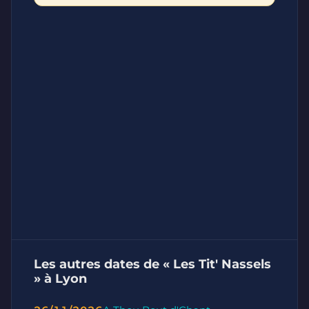
Les autres dates de « Les Tit' Nassels
» à Lyon