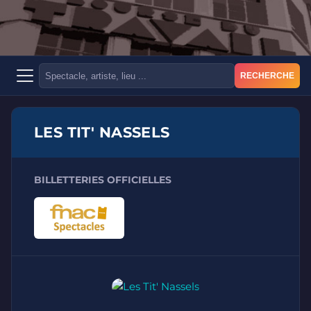
RECHERCHE
LES TIT' NASSELS
BILLETTERIES OFFICIELLES