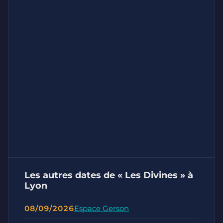
Les autres dates de « Les Divines » à
Lyon
08/09/2026
Espace Gerson