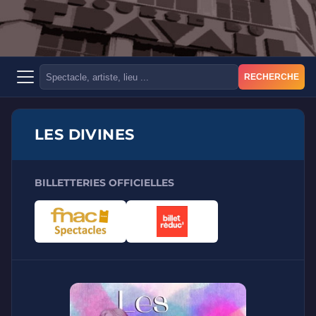
RECHERCHE
LES DIVINES
BILLETTERIES OFFICIELLES