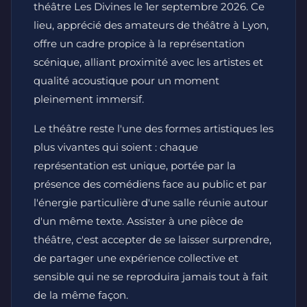
théâtre Les Divines le 1er septembre 2026. Ce
lieu, apprécié des amateurs de théâtre à Lyon,
offre un cadre propice à la représentation
scénique, alliant proximité avec les artistes et
qualité acoustique pour un moment
pleinement immersif.
Le théâtre reste l'une des formes artistiques les
plus vivantes qui soient : chaque
représentation est unique, portée par la
présence des comédiens face au public et par
l'énergie particulière d'une salle réunie autour
d'un même texte. Assister à une pièce de
théâtre, c'est accepter de se laisser surprendre,
de partager une expérience collective et
sensible qui ne se reproduira jamais tout à fait
de la même façon.