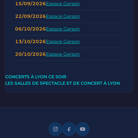
15/09/2026
Espace Gerson
22/09/2026
Espace Gerson
06/10/2026
Espace Gerson
13/10/2026
Espace Gerson
20/10/2026
Espace Gerson
CONCERTS À LYON CE SOIR
LES SALLES DE SPECTACLE ET DE CONCERT À LYON