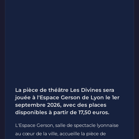
La pièce de théâtre Les Divines sera
jouée à l'Espace Gerson de Lyon le 1er
septembre 2026, avec des places
disponibles à partir de 17,50 euros.
L'Espace Gerson, salle de spectacle lyonnaise
au cœur de la ville, accueille la pièce de