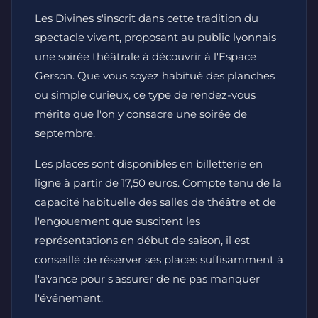
Les Divines s'inscrit dans cette tradition du
spectacle vivant, proposant au public lyonnais
une soirée théâtrale à découvrir à l'Espace
Gerson. Que vous soyez habitué des planches
ou simple curieux, ce type de rendez-vous
mérite que l'on y consacre une soirée de
septembre.
Les places sont disponibles en billetterie en
ligne à partir de 17,50 euros. Compte tenu de la
capacité habituelle des salles de théâtre et de
l'engouement que suscitent les
représentations en début de saison, il est
conseillé de réserver ses places suffisamment à
l'avance pour s'assurer de ne pas manquer
l'événement.