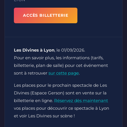
ACCÈS BILLETTERIE
Les Divines à Lyon
, le 01/09/2026.
Pour en savoir plus, les informations (tarifs,
billetterie, plan de salle) pour cet événement
sont à retrouver
sur cette page
.
Les places pour le prochain spectacle de Les
Divines (Espace Gerson) sont en vente sur la
billetterie en ligne.
Réservez dès maintenant
vos places pour découvrir ce spectacle à Lyon
et voir Les Divines sur scène !