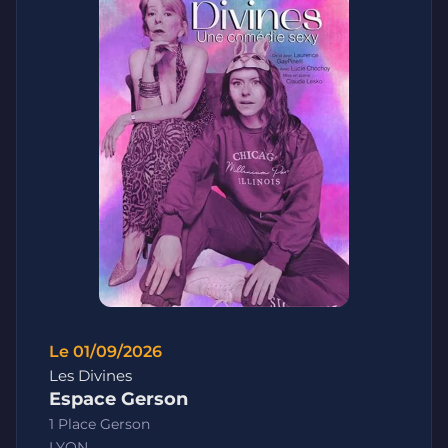
Le 01/09/2026
Les Divines
Espace Gerson
1 Place Gerson
LYON