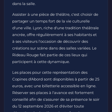
dans la salle.
Assister à une pièce de théâtre, c'est choisir de
partager un temps fort de la vie culturelle
d'une ville. Lyon, riche d'une tradition théâtrale
ancrée, offre régulièrement à ses habitants et
à ses visiteurs l'occasion de découvrir des
créations sur scène dans des salles variées. Le
Rideau Rouge fait partie de ces lieux qui
participent à cette dynamique.
Les places pour cette représentation des
Copines d'Abord sont disponibles à partir de 25
euros, avec une billetterie accessible en ligne.
Réserver ses places à l'avance est fortement
conseillé afin de s'assurer de sa présence le soir
du 12 septembre 2026 et d'éviter toute