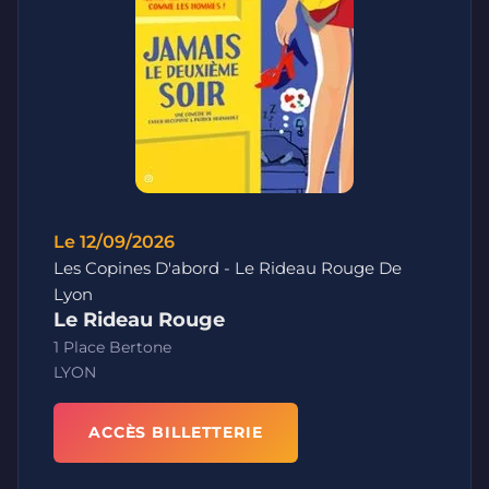
Le 12/09/2026
Les Copines D'abord - Le Rideau Rouge De
Lyon
Le Rideau Rouge
1 Place Bertone
LYON
ACCÈS BILLETTERIE