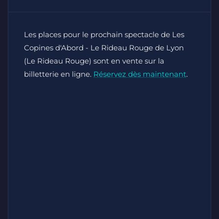
Les places pour le prochain spectacle de Les
Copines d'Abord - Le Rideau Rouge de Lyon
(Le Rideau Rouge) sont en vente sur la
billetterie en ligne.
Réservez dès maintenant
.