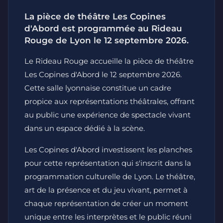
La pièce de théâtre Les Copines
d'Abord est programmée au Rideau
Rouge de Lyon le 12 septembre 2026.
Le Rideau Rouge accueille la pièce de théâtre
Les Copines d'Abord le 12 septembre 2026.
Cette salle lyonnaise constitue un cadre
propice aux représentations théâtrales, offrant
au public une expérience de spectacle vivant
dans un espace dédié à la scène.
Les Copines d'Abord investissent les planches
pour cette représentation qui s'inscrit dans la
programmation culturelle de Lyon. Le théâtre,
art de la présence et du jeu vivant, permet à
chaque représentation de créer un moment
unique entre les interprètes et le public réuni