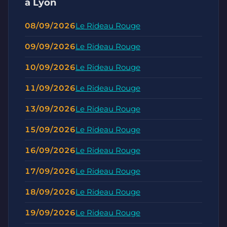
à Lyon
08/09/2026
Le Rideau Rouge
09/09/2026
Le Rideau Rouge
10/09/2026
Le Rideau Rouge
11/09/2026
Le Rideau Rouge
13/09/2026
Le Rideau Rouge
15/09/2026
Le Rideau Rouge
16/09/2026
Le Rideau Rouge
17/09/2026
Le Rideau Rouge
18/09/2026
Le Rideau Rouge
19/09/2026
Le Rideau Rouge