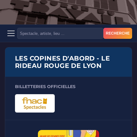
RECHERCHE
LES COPINES D'ABORD - LE
RIDEAU ROUGE DE LYON
BILLETTERIES OFFICIELLES