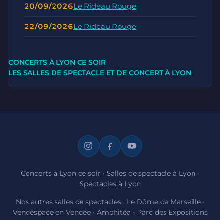
20/09/2026
Le Rideau Rouge
22/09/2026
Le Rideau Rouge
CONCERTS À LYON CE SOIR
LES SALLES DE SPECTACLE ET DE CONCERT À LYON
Concerts à Lyon ce soir
·
Salles de spectacle à Lyon
·
Spectacles à Lyon
Nos autres salles de spectacles :
Le Dôme de Marseille
·
Vendéspace en Vendée
·
Amphitéa - Parc des Expositions