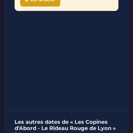
Les autres dates de « Les Copines
d'Abord - Le Rideau Rouge de Lyon »