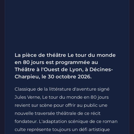
La pièce de théâtre Le tour du monde
en 80 jours est programmée au
Théâtre à l'Ouest de Lyon, à Décines-
Charpieu, le 30 octobre 2026.
Classique de la littérature d'aventure signé
Jules Verne, Le tour du monde en 80 jours
revient sur scène pour offrir au public une
nouvelle traversée théâtrale de ce récit
fondateur. L'adaptation scénique de ce roman
culte représente toujours un défi artistique