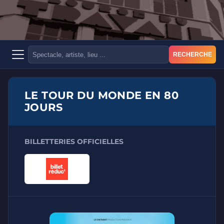
RECHERCHE
LE TOUR DU MONDE EN 80
JOURS
BILLETTERIES OFFICIELLES