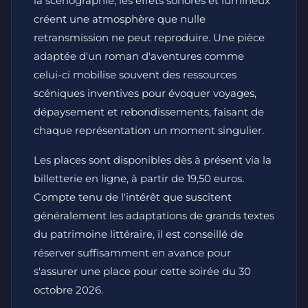
la scénographie, les effets sonores et lumineux
créent une atmosphère que nulle
retransmission ne peut reproduire. Une pièce
adaptée d'un roman d'aventures comme
celui-ci mobilise souvent des ressources
scéniques inventives pour évoquer voyages,
dépaysement et rebondissements, faisant de
chaque représentation un moment singulier.
Les places sont disponibles dès à présent via la
billetterie en ligne, à partir de 19,50 euros.
Compte tenu de l'intérêt que suscitent
généralement les adaptations de grands textes
du patrimoine littéraire, il est conseillé de
réserver suffisamment en avance pour
s'assurer une place pour cette soirée du 30
octobre 2026.