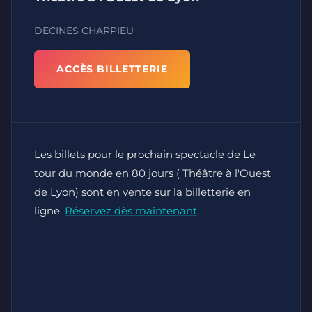
DECINES CHARPIEU
ACCÈS BILLETTERIE
Les billets pour le prochain spectacle de Le
tour du monde en 80 jours ( Théâtre à l'Ouest
de Lyon) sont en vente sur la billetterie en
ligne.
Réservez dès maintenant
.