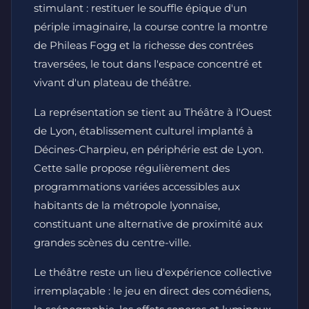
stimulant : restituer le souffle épique d'un
périple imaginaire, la course contre la montre
de Phileas Fogg et la richesse des contrées
traversées, le tout dans l'espace concentré et
vivant d'un plateau de théâtre.
La représentation se tient au Théâtre à l'Ouest
de Lyon, établissement culturel implanté à
Décines-Charpieu, en périphérie est de Lyon.
Cette salle propose régulièrement des
programmations variées accessibles aux
habitants de la métropole lyonnaise,
constituant une alternative de proximité aux
grandes scènes du centre-ville.
Le théâtre reste un lieu d'expérience collective
irremplaçable : le jeu en direct des comédiens,