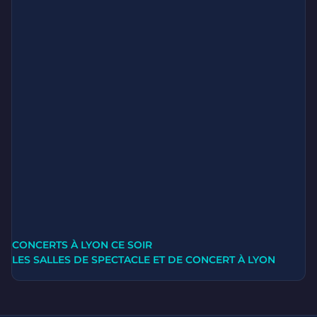
CONCERTS À LYON CE SOIR
LES SALLES DE SPECTACLE ET DE CONCERT À LYON