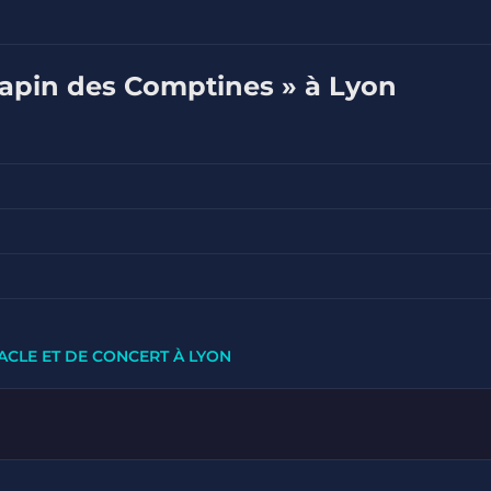
Sapin des Comptines » à Lyon
ACLE ET DE CONCERT À LYON