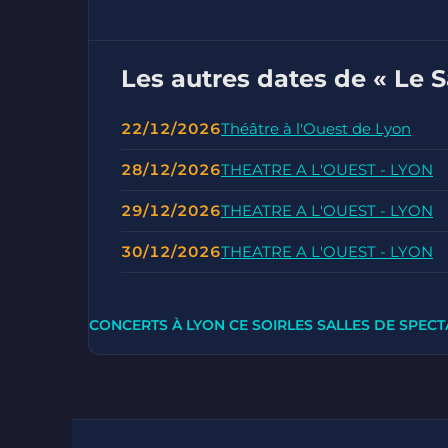
Les autres dates de « Le 
22/12/2026
Théâtre à l'Ouest de Lyon
28/12/2026
THEATRE A L'OUEST - LYON
29/12/2026
THEATRE A L'OUEST - LYON
30/12/2026
THEATRE A L'OUEST - LYON
CONCERTS À LYON CE SOIR
LES SALLES DE SPECT