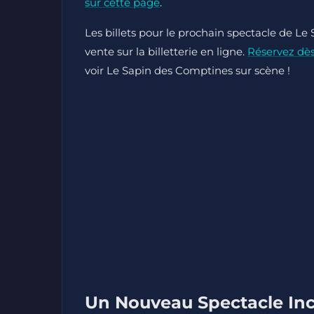
sur cette page
.
Les billets pour le prochain spectacle de 
vente sur la billetterie en ligne.
Réservez dè
voir Le Sapin des Comptines sur scène !
Un Nouveau Spectacle In