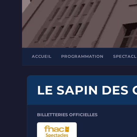
ACCUEIL
PROGRAMMATION
SPECTACL
LE SAPIN DES
BILLETTERIES OFFICIELLES