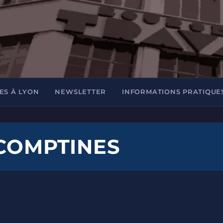
ES À LYON
NEWSLETTER
INFORMATIONS PRATIQUE
 COMPTINES