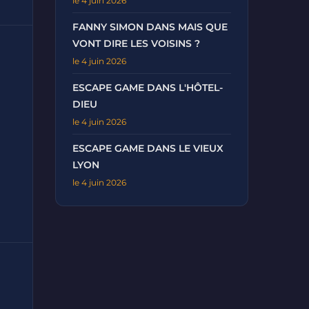
le 4 juin 2026
FANNY SIMON DANS MAIS QUE
VONT DIRE LES VOISINS ?
le 4 juin 2026
ESCAPE GAME DANS L'HÔTEL-
DIEU
le 4 juin 2026
ESCAPE GAME DANS LE VIEUX
LYON
le 4 juin 2026