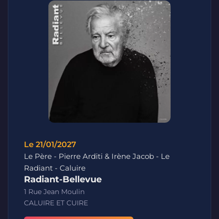
Le 21/01/2027
Le Père - Pierre Arditi & Irène Jacob - Le
Radiant - Caluire
Radiant-Bellevue
1 Rue Jean Moulin
CALUIRE ET CUIRE