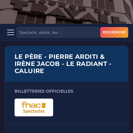
RECHERCHE
LE PÈRE - PIERRE ARDITI &
IRÈNE JACOB - LE RADIANT -
CALUIRE
BILLETTERIES OFFICIELLES