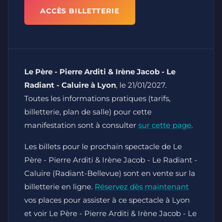
ACCÈS BILLETTERIE
Le Père - Pierre Arditi & Irène Jacob - Le
Radiant - Caluire à Lyon
, le 21/01/2027.
Toutes les informations pratiques (tarifs,
billetterie, plan de salle) pour cette
manifestation sont à consulter
sur cette page
.
Les billets pour le prochain spectacle de Le
Père - Pierre Arditi & Irène Jacob - Le Radiant -
Caluire (Radiant-Bellevue) sont en vente sur la
billetterie en ligne.
Réservez dès maintenant
vos places pour assister à ce spectacle à Lyon
et voir Le Père - Pierre Arditi & Irène Jacob - Le