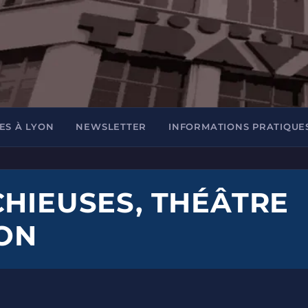
ES À LYON
NEWSLETTER
INFORMATIONS PRATIQUE
CHIEUSES, THÉÂTRE
YON