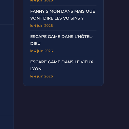
le 4 juin 2026
FANNY SIMON DANS MAIS QUE
VONT DIRE LES VOISINS ?
le 4 juin 2026
ESCAPE GAME DANS L'HÔTEL-
DIEU
le 4 juin 2026
ESCAPE GAME DANS LE VIEUX
LYON
le 4 juin 2026