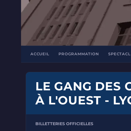
ACCUEIL
PROGRAMMATION
SPECTACL
LE GANG DES 
À L'OUEST - L
BILLETTERIES OFFICIELLES