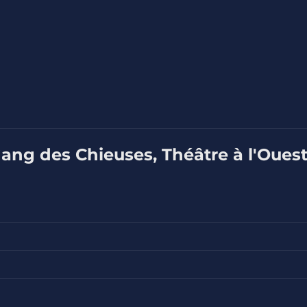
Gang des Chieuses, Théâtre à l'Oues