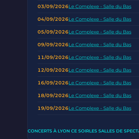
03/09/2026
Le Complexe - Salle du Bas
04/09/2026
Le Complexe - Salle du Bas
05/09/2026
Le Complexe - Salle du Bas
09/09/2026
Le Complexe - Salle du Bas
11/09/2026
Le Complexe - Salle du Bas
12/09/2026
Le Complexe - Salle du Bas
16/09/2026
Le Complexe - Salle du Bas
18/09/2026
Le Complexe - Salle du Bas
19/09/2026
Le Complexe - Salle du Bas
CONCERTS À LYON CE SOIR
LES SALLES DE SPECT