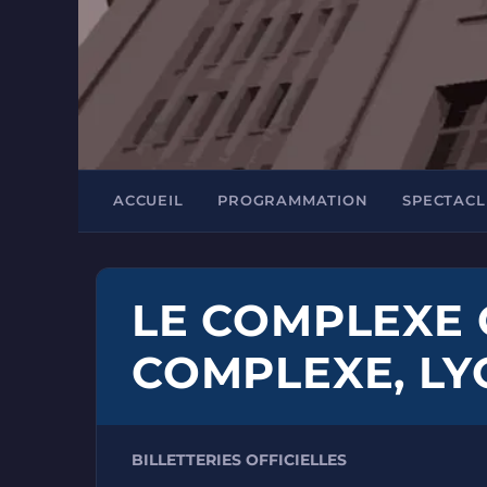
ACCUEIL
PROGRAMMATION
SPECTACL
LE COMPLEXE 
COMPLEXE, LY
BILLETTERIES OFFICIELLES