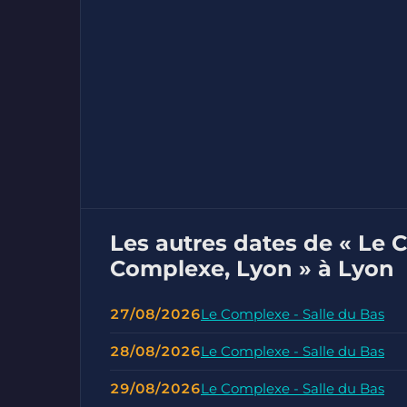
Les autres dates de « Le
Complexe, Lyon » à Lyon
27/08/2026
Le Complexe - Salle du Bas
28/08/2026
Le Complexe - Salle du Bas
29/08/2026
Le Complexe - Salle du Bas