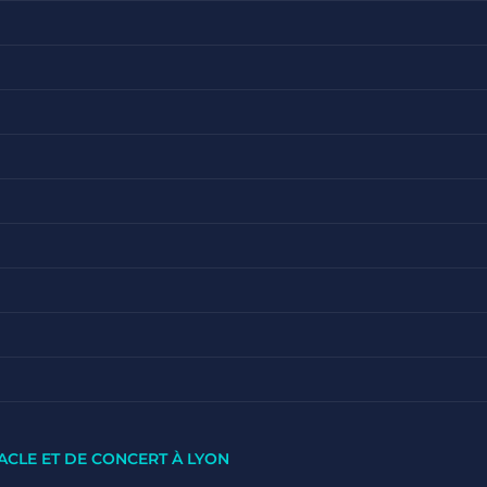
ACLE ET DE CONCERT À LYON