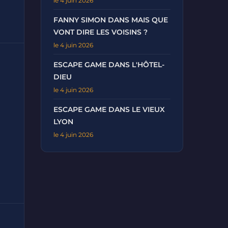
le 4 juin 2026
FANNY SIMON DANS MAIS QUE
VONT DIRE LES VOISINS ?
le 4 juin 2026
ESCAPE GAME DANS L'HÔTEL-
DIEU
le 4 juin 2026
ESCAPE GAME DANS LE VIEUX
LYON
le 4 juin 2026