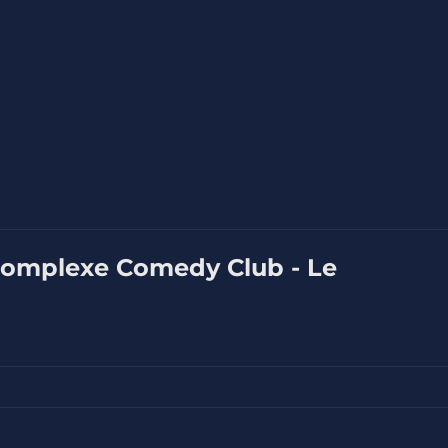
 Complexe Comedy Club - Le