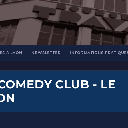
ES À LYON
NEWSLETTER
INFORMATIONS PRATIQUE
COMEDY CLUB - LE
ON