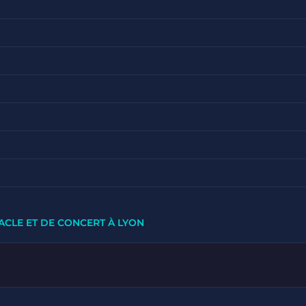
ACLE ET DE CONCERT À LYON