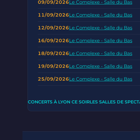
09/09/2026
Le Complexe - Salle du Bas
11/09/2026
Le Complexe - Salle du Bas
12/09/2026
Le Complexe - Salle du Bas
16/09/2026
Le Complexe - Salle du Bas
18/09/2026
Le Complexe - Salle du Bas
19/09/2026
Le Complexe - Salle du Bas
25/09/2026
Le Complexe - Salle du Bas
CONCERTS À LYON CE SOIR
LES SALLES DE SPECT