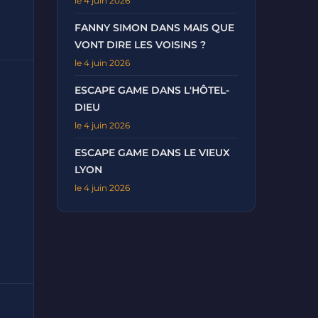
le 4 juin 2026
FANNY SIMON DANS MAIS QUE
VONT DIRE LES VOISINS ?
le 4 juin 2026
ESCAPE GAME DANS L'HÔTEL-
DIEU
le 4 juin 2026
ESCAPE GAME DANS LE VIEUX
LYON
le 4 juin 2026
-