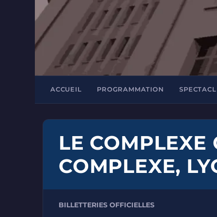
ACCUEIL
PROGRAMMATION
SPECTACL
LE COMPLEXE 
COMPLEXE, LY
BILLETTERIES OFFICIELLES