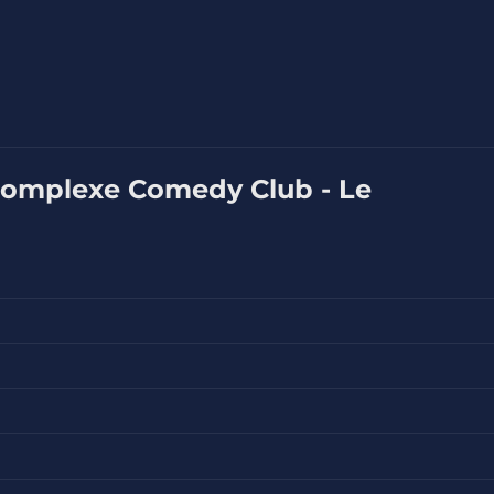
 Complexe Comedy Club - Le