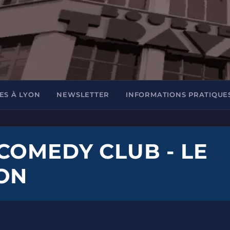
ES À LYON
NEWSLETTER
INFORMATIONS PRATIQUE
COMEDY CLUB - LE
ON