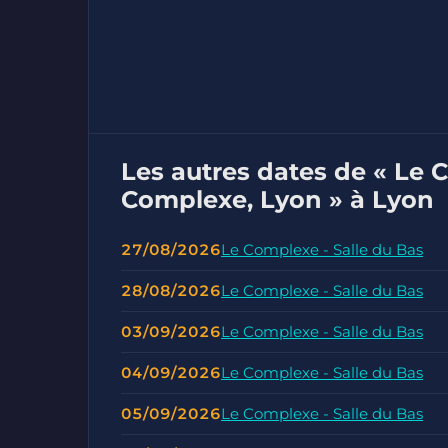
Les autres dates de « Le
Complexe, Lyon » à Lyon
27/08/2026
Le Complexe - Salle du Bas
28/08/2026
Le Complexe - Salle du Bas
03/09/2026
Le Complexe - Salle du Bas
04/09/2026
Le Complexe - Salle du Bas
05/09/2026
Le Complexe - Salle du Bas