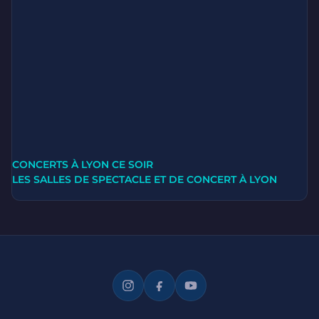
CONCERTS À LYON CE SOIR
LES SALLES DE SPECTACLE ET DE CONCERT À LYON