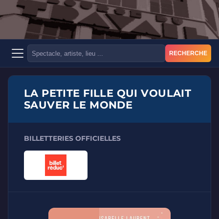
RECHERCHE
LA PETITE FILLE QUI VOULAIT
SAUVER LE MONDE
BILLETTERIES OFFICIELLES