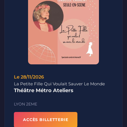
Le 28/11/2026
La Petite Fille Qui Voulait Sauver Le Monde
Théâtre Métro Ateliers
LYON 2EME
ACCÈS BILLETTERIE