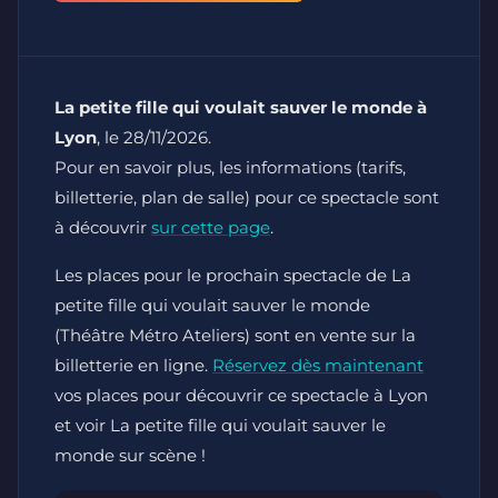
La petite fille qui voulait sauver le monde à
Lyon
, le 28/11/2026.
Pour en savoir plus, les informations (tarifs,
billetterie, plan de salle) pour ce spectacle sont
à découvrir
sur cette page
.
Les places pour le prochain spectacle de La
petite fille qui voulait sauver le monde
(Théâtre Métro Ateliers) sont en vente sur la
billetterie en ligne.
Réservez dès maintenant
vos places pour découvrir ce spectacle à Lyon
et voir La petite fille qui voulait sauver le
monde sur scène !