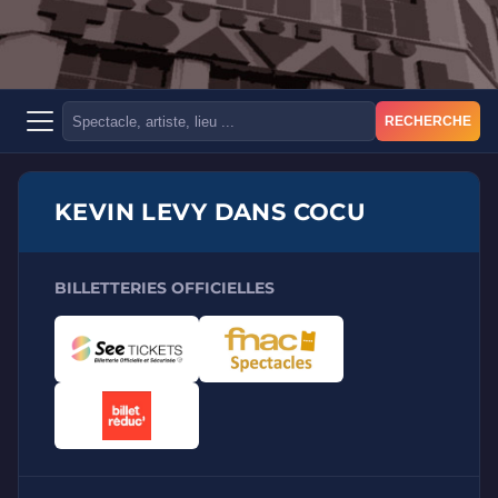
RECHERCHE
KEVIN LEVY DANS COCU
BILLETTERIES OFFICIELLES