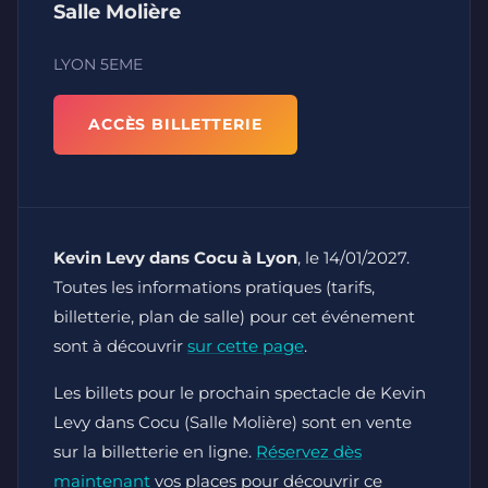
Salle Molière
LYON 5EME
ACCÈS BILLETTERIE
Kevin Levy dans Cocu à Lyon
, le 14/01/2027.
Toutes les informations pratiques (tarifs,
billetterie, plan de salle) pour cet événement
sont à découvrir
sur cette page
.
Les billets pour le prochain spectacle de Kevin
Levy dans Cocu (Salle Molière) sont en vente
sur la billetterie en ligne.
Réservez dès
maintenant
vos places pour découvrir ce