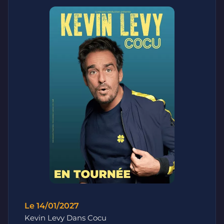
Le 14/01/2027
Kevin Levy Dans Cocu