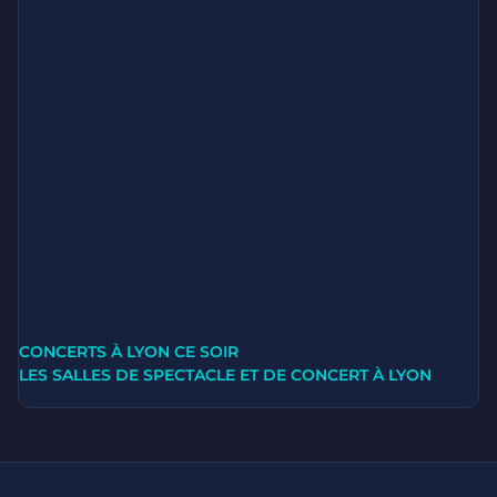
CONCERTS À LYON CE SOIR
LES SALLES DE SPECTACLE ET DE CONCERT À LYON