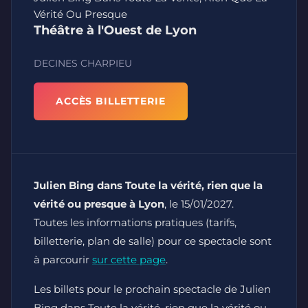
Vérité Ou Presque
Théâtre à l'Ouest de Lyon
DECINES CHARPIEU
ACCÈS BILLETTERIE
Julien Bing dans Toute la vérité, rien que la
vérité ou presque à Lyon
, le 15/01/2027.
Toutes les informations pratiques (tarifs,
billetterie, plan de salle) pour ce spectacle sont
à parcourir
sur cette page
.
Les billets pour le prochain spectacle de Julien
Bing dans Toute la vérité, rien que la vérité ou