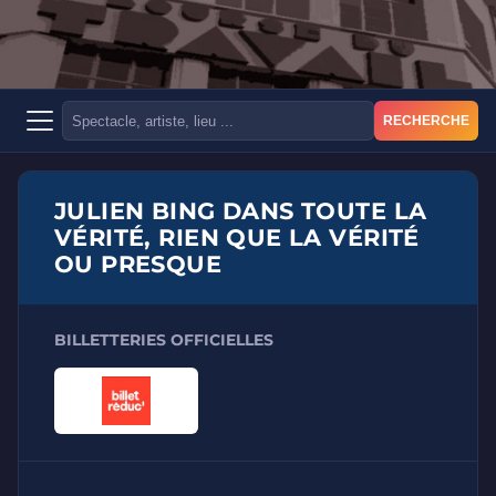
RECHERCHE
JULIEN BING DANS TOUTE LA
VÉRITÉ, RIEN QUE LA VÉRITÉ
OU PRESQUE
BILLETTERIES OFFICIELLES