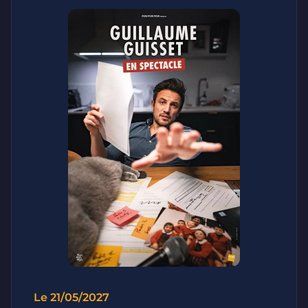
Le 21/05/2027