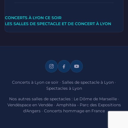
CONCERTS À LYON CE SOIR
LES SALLES DE SPECTACLE ET DE CONCERT À LYON
Concerts à Lyon ce soir
·
Salles de spectacle à Lyon
·
Spectacles à Lyon
Nos autres salles de spectacles :
Le Dôme de Marseille
·
Vendéspace en Vendée
·
Amphitéa - Parc des Expositions
d'Angers
·
Concerts hommage en France