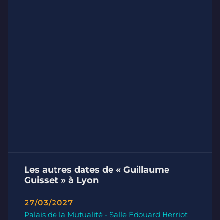
Les autres dates de « Guillaume
Guisset » à Lyon
27/03/2027
Palais de la Mutualité - Salle Edouard Herriot