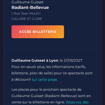
Guillaume Guisset
Radiant-Bellevue
1 Rue Jean Moulin
CALUIRE ET CUIRE
ACCÈS BILLETTERIE
Guillaume Guisset à Lyon
, le 21/05/2027.
Pour en savoir plus, les informations (tarifs,
billetterie, plan de salle) pour ce spectacle sont
à découvrir
sur cette page
.
Les places pour le prochain spectacle de
Guillaume Guisset (Radiant-Bellevue) sont en
vente sur la billetterie en ligne.
Réservez dès