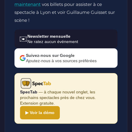
maintenant
vos billets pour assister à ce
spectacle à Lyon et voir Guillaume Guisset sur
scène !
Newsletter mensuelle
✉️
Ne ratez aucun événement
Suivez-nous sur Google
Ajoutez-nous à vos sources préférées
SpecTab
— à chaque nouvel onglet, les
prochains spectacles près de chez vous.
Extension gratuite.
▶ Voir la démo