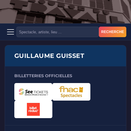
RECHERCHE
GUILLAUME GUISSET
BILLETTERIES OFFICIELLES