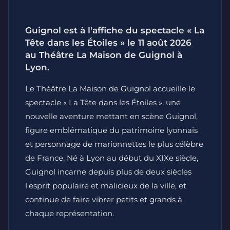
Guignol est à l'affiche du spectacle « La
Tête dans les Étoiles » le 11 août 2026
au Théâtre La Maison de Guignol à
Lyon.
Le Théâtre La Maison de Guignol accueille le
spectacle « La Tête dans les Étoiles », une
nouvelle aventure mettant en scène Guignol,
figure emblématique du patrimoine lyonnais
et personnage de marionnettes le plus célèbre
de France. Né à Lyon au début du XIXe siècle,
Guignol incarne depuis plus de deux siècles
l'esprit populaire et malicieux de la ville, et
continue de faire vibrer petits et grands à
chaque représentation.