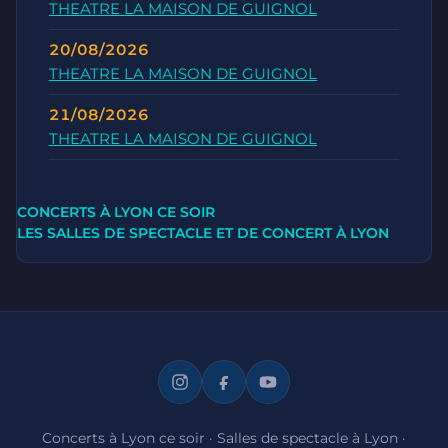
THEATRE LA MAISON DE GUIGNOL
20/08/2026
THEATRE LA MAISON DE GUIGNOL
21/08/2026
THEATRE LA MAISON DE GUIGNOL
CONCERTS À LYON CE SOIR
LES SALLES DE SPECTACLE ET DE CONCERT À LYON
Concerts à Lyon ce soir
·
Salles de spectacle à Lyon
·