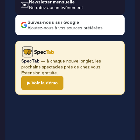
Newsletter mensuelle
✉️
Ne ratez aucun événement
Suivez-nous sur Google
Ajoutez-nous à vos sources préférées
SpecTab
— à chaque nouvel onglet, les
prochains spectacles près de chez vous.
Extension gratuite.
▶ Voir la démo