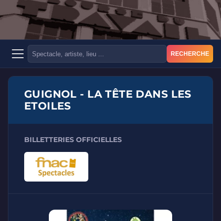
RECHERCHE
GUIGNOL - LA TÊTE DANS LES
ETOILES
BILLETTERIES OFFICIELLES