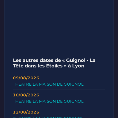
Les autres dates de « Guignol - La
Tête dans les Etoiles » à Lyon
09/08/2026
THEATRE LA MAISON DE GUIGNOL
10/08/2026
THEATRE LA MAISON DE GUIGNOL
12/08/2026