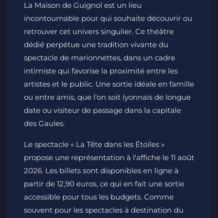
La Maison de Guignol est un lieu
incontournable pour qui souhaite découvrir ou
retrouver cet univers singulier. Ce théâtre
dédié perpétue une tradition vivante du
spectacle de marionnettes, dans un cadre
intimiste qui favorise la proximité entre les
artistes et le public. Une sortie idéale en famille
ou entre amis, que l'on soit lyonnais de longue
date ou visiteur de passage dans la capitale
des Gaules.
Le spectacle « La Tête dans les Étoiles »
propose une représentation à l'affiche le 11 août
2026. Les billets sont disponibles en ligne à
partir de 12,90 euros, ce qui en fait une sortie
accessible pour tous les budgets. Comme
souvent pour les spectacles à destination du