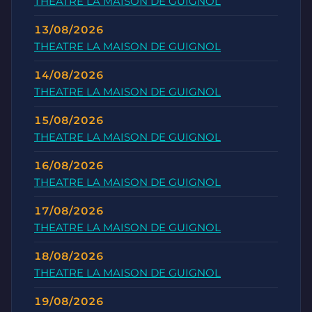
THEATRE LA MAISON DE GUIGNOL
13/08/2026
THEATRE LA MAISON DE GUIGNOL
14/08/2026
THEATRE LA MAISON DE GUIGNOL
15/08/2026
THEATRE LA MAISON DE GUIGNOL
16/08/2026
THEATRE LA MAISON DE GUIGNOL
17/08/2026
THEATRE LA MAISON DE GUIGNOL
18/08/2026
THEATRE LA MAISON DE GUIGNOL
19/08/2026