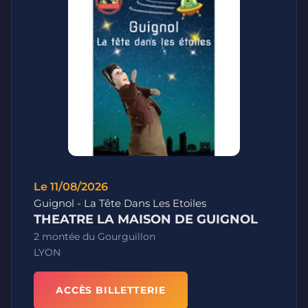
Le 11/08/2026
Guignol - La Tête Dans Les Etoiles
THEATRE LA MAISON DE GUIGNOL
2 montée du Gourguillon
LYON
ACCÈS BILLETTERIE