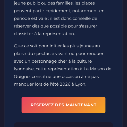
jeune public ou des familles, les places
peuvent partir rapidement, notamment en
période estivale : il est donc conseillé de
réserver dès que possible pour s'assurer
d'assister à la représentation.
Que ce soit pour initier les plus jeunes au
plaisir du spectacle vivant ou pour renouer
avec un personnage cher à la culture
lyonnaise, cette représentation à La Maison de
Guignol constitue une occasion à ne pas
manquer lors de l'été 2026 à Lyon.
RÉSERVEZ DÈS MAINTENANT