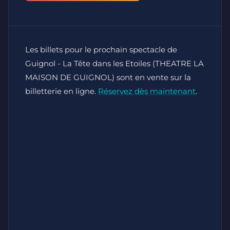
Les billets pour le prochain spectacle de
Guignol - La Tête dans les Etoiles (THEATRE LA
MAISON DE GUIGNOL) sont en vente sur la
billetterie en ligne.
Réservez dès maintenant
.