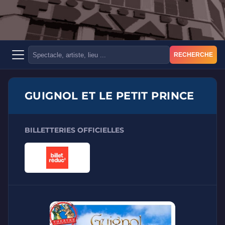
RECHERCHE
GUIGNOL ET LE PETIT PRINCE
BILLETTERIES OFFICIELLES