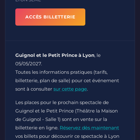
ACCÈS BILLETTERIE
Guignol et le Petit Prince à Lyon
, le
05/05/2027.
Toutes les informations pratiques (tarifs,
billetterie, plan de salle) pour cet événement
sont à consulter
sur cette page
.
Les places pour le prochain spectacle de
Guignol et le Petit Prince (Théâtre la Maison
de Guignol - Salle 1) sont en vente sur la
billetterie en ligne.
Réservez dès maintenant
vos billets pour découvrir ce spectacle à Lyon