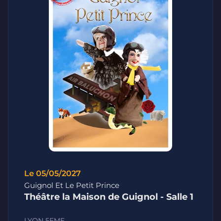
Le 05/05/2027
Guignol Et Le Petit Prince
Théâtre la Maison de Guignol - Salle 1
LYON 5EME