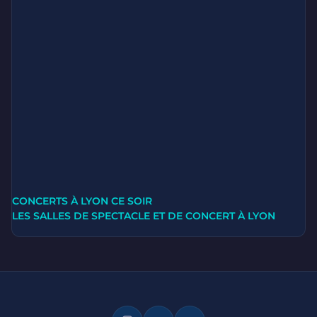
CONCERTS À LYON CE SOIR
LES SALLES DE SPECTACLE ET DE CONCERT À LYON