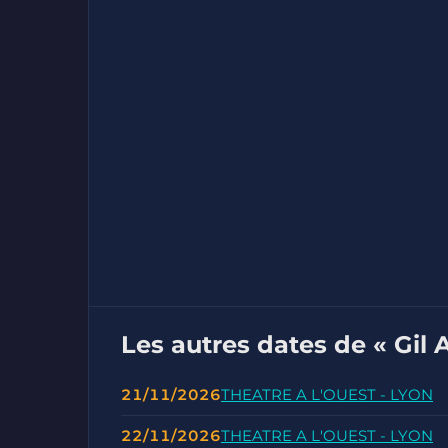
Les autres dates de « Gil 
21/11/2026
THEATRE A L'OUEST - LYON
22/11/2026
THEATRE A L'OUEST - LYON