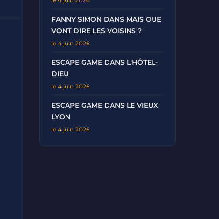
le 4 juin 2026
FANNY SIMON DANS MAIS QUE
VONT DIRE LES VOISINS ?
le 4 juin 2026
ESCAPE GAME DANS L'HÔTEL-
DIEU
le 4 juin 2026
ESCAPE GAME DANS LE VIEUX
LYON
le 4 juin 2026