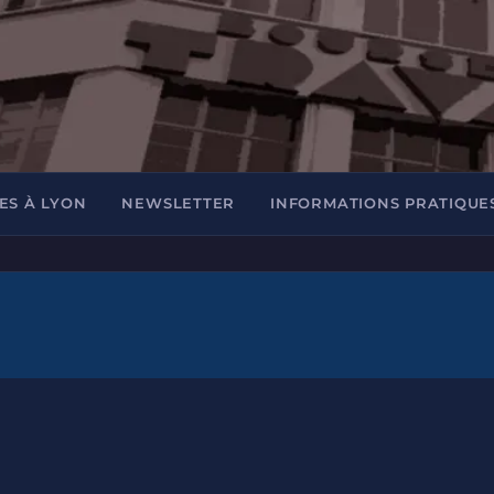
ES À LYON
NEWSLETTER
INFORMATIONS PRATIQUE