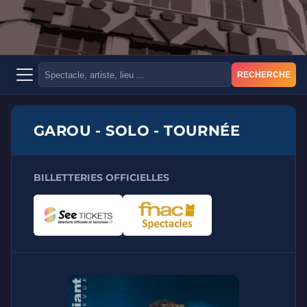
RECHERCHE
GAROU - SOLO - TOURNÉE
BILLETTERIES OFFICIELLES