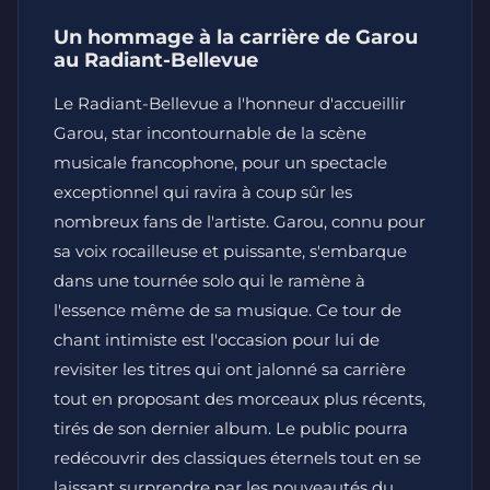
Un hommage à la carrière de Garou
au Radiant-Bellevue
Le Radiant-Bellevue a l'honneur d'accueillir
Garou, star incontournable de la scène
musicale francophone, pour un spectacle
exceptionnel qui ravira à coup sûr les
nombreux fans de l'artiste. Garou, connu pour
sa voix rocailleuse et puissante, s'embarque
dans une tournée solo qui le ramène à
l'essence même de sa musique. Ce tour de
chant intimiste est l'occasion pour lui de
revisiter les titres qui ont jalonné sa carrière
tout en proposant des morceaux plus récents,
tirés de son dernier album. Le public pourra
redécouvrir des classiques éternels tout en se
laissant surprendre par les nouveautés du