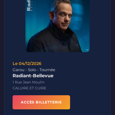
Le 04/12/2026
Garou - Solo - Tournée
Radiant-Bellevue
1 Rue Jean Moulin
CALUIRE ET CUIRE
ACCÈS BILLETTERIE