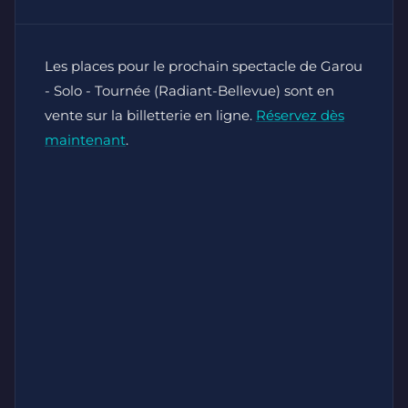
Les places pour le prochain spectacle de Garou
- Solo - Tournée (Radiant-Bellevue) sont en
vente sur la billetterie en ligne.
Réservez dès
maintenant
.