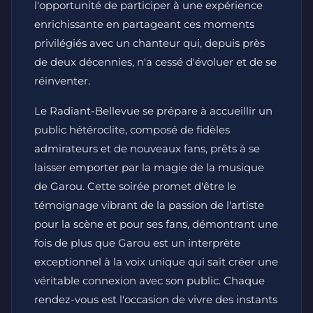
l'opportunité de participer à une expérience
enrichissante en partageant ces moments
privilégiés avec un chanteur qui, depuis près
de deux décennies, n'a cessé d'évoluer et de se
réinventer.
Le Radiant-Bellevue se prépare à accueillir un
public hétéroclite, composé de fidèles
admirateurs et de nouveaux fans, prêts à se
laisser emporter par la magie de la musique
de Garou. Cette soirée promet d'être le
témoignage vibrant de la passion de l'artiste
pour la scène et pour ses fans, démontrant une
fois de plus que Garou est un interprète
exceptionnel à la voix unique qui sait créer une
véritable connexion avec son public. Chaque
rendez-vous est l'occasion de vivre des instants