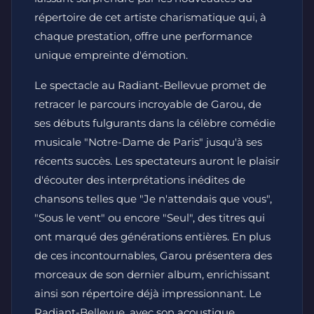
répertoire de cet artiste charismatique qui, à
chaque prestation, offre une performance
unique empreinte d'émotion.
Le spectacle au Radiant-Bellevue promet de
retracer le parcours incroyable de Garou, de
ses débuts fulgurants dans la célèbre comédie
musicale "Notre-Dame de Paris" jusqu'à ses
récents succès. Les spectateurs auront le plaisir
d'écouter des interprétations inédites de
chansons telles que "Je n'attendais que vous",
"Sous le vent" ou encore "Seul", des titres qui
ont marqué des générations entières. En plus
de ces incontournables, Garou présentera des
morceaux de son dernier album, enrichissant
ainsi son répertoire déjà impressionnant. Le
Radiant-Bellevue, avec son acoustique