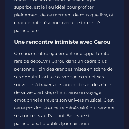
superbe, est le lieu idéal pour profiter
pleinement de ce moment de musique live, où
chaque note résonne avec une intensité
particulière.
Une rencontre intimiste avec Garou
Ce concert offre également une opportunité
rare de découvrir Garou dans un cadre plus
personnel, loin des grandes mises en scène de
ses débuts. L'artiste ouvre son cœur et ses
souvenirs à travers des anecdotes et des récits
de sa vie d'artiste, offrant ainsi un voyage
émotionnel à travers son univers musical. C'est
cette proximité et cette générosité qui rendent
ses concerts au Radiant-Bellevue si
particuliers. Le public lyonnais aura