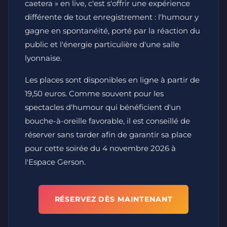
caetera » en live, c'est s'offrir une expérience
différente de tout enregistrement : l'humour y
gagne en spontanéité, porté par la réaction du
public et l'énergie particulière d'une salle
lyonnaise.
Les places sont disponibles en ligne à partir de
19,50 euros. Comme souvent pour les
spectacles d'humour qui bénéficient d'un
bouche-à-oreille favorable, il est conseillé de
réserver sans tarder afin de garantir sa place
pour cette soirée du 4 novembre 2026 à
l'Espace Gerson.
RÉSERVEZ DÈS MAINTENANT