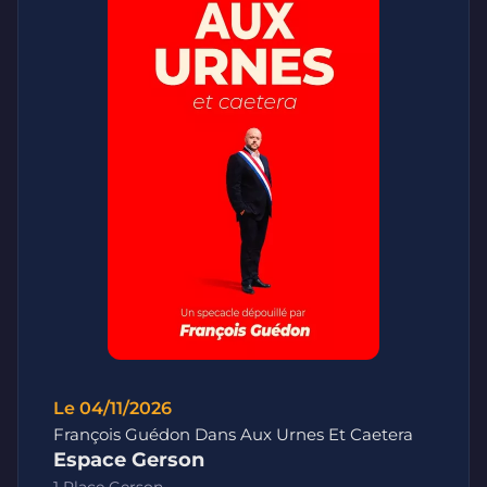
Le 04/11/2026
François Guédon Dans Aux Urnes Et Caetera
Espace Gerson
1 Place Gerson