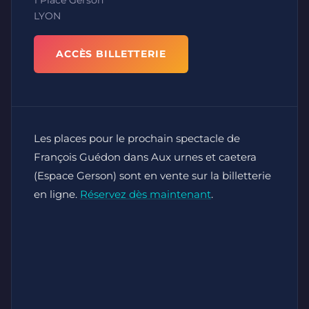
LYON
ACCÈS BILLETTERIE
Les places pour le prochain spectacle de
François Guédon dans Aux urnes et caetera
(Espace Gerson) sont en vente sur la billetterie
en ligne.
Réservez dès maintenant
.