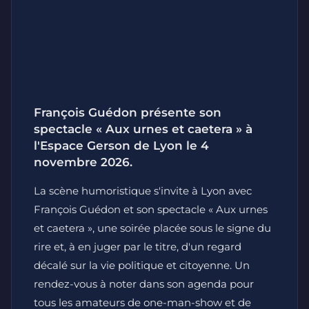
François Guédon présente son
spectacle « Aux urnes et caetera » à
l'Espace Gerson de Lyon le 4
novembre 2026.
La scène humoristique s'invite à Lyon avec
François Guédon et son spectacle « Aux urnes
et caetera », une soirée placée sous le signe du
rire et, à en juger par le titre, d'un regard
décalé sur la vie politique et citoyenne. Un
rendez-vous à noter dans son agenda pour
tous les amateurs de one-man-show et de