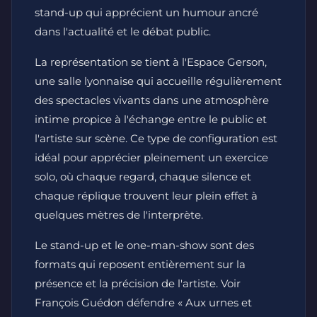
stand-up qui apprécient un humour ancré
dans l'actualité et le débat public.
La représentation se tient à l'Espace Gerson,
une salle lyonnaise qui accueille régulièrement
des spectacles vivants dans une atmosphère
intime propice à l'échange entre le public et
l'artiste sur scène. Ce type de configuration est
idéal pour apprécier pleinement un exercice
solo, où chaque regard, chaque silence et
chaque réplique trouvent leur plein effet à
quelques mètres de l'interprète.
Le stand-up et le one-man-show sont des
formats qui reposent entièrement sur la
présence et la précision de l'artiste. Voir
François Guédon défendre « Aux urnes et