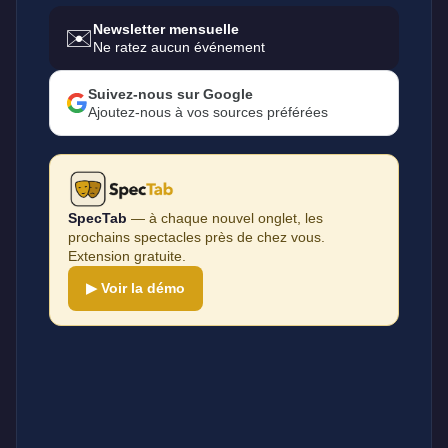
Newsletter mensuelle
✉️
Ne ratez aucun événement
Suivez-nous sur Google
Ajoutez-nous à vos sources préférées
SpecTab
— à chaque nouvel onglet, les
prochains spectacles près de chez vous.
Extension gratuite.
▶ Voir la démo