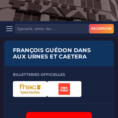
RECHERCHE
FRANÇOIS GUÉDON DANS
AUX URNES ET CAETERA
BILLETTERIES OFFICIELLES