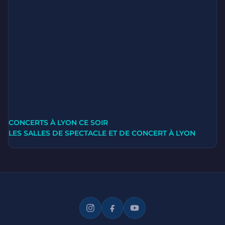
CONCERTS À LYON CE SOIR
LES SALLES DE SPECTACLE ET DE CONCERT À LYON