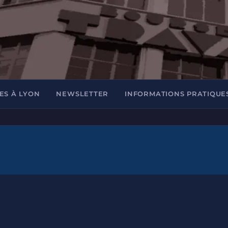
ES À LYON
NEWSLETTER
INFORMATIONS PRATIQUE