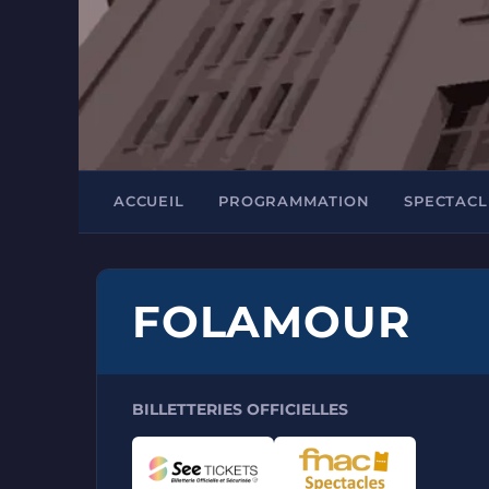
ACCUEIL
PROGRAMMATION
SPECTACL
FOLAMOUR
BILLETTERIES OFFICIELLES