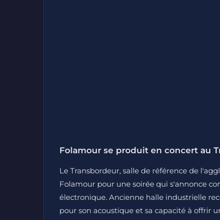
Folamour se produit en concert au Tr
Le Transbordeur, salle de référence de l'agg
Folamour pour une soirée qui s'annonce c
électronique. Ancienne halle industrielle re
pour son acoustique et sa capacité à offrir 