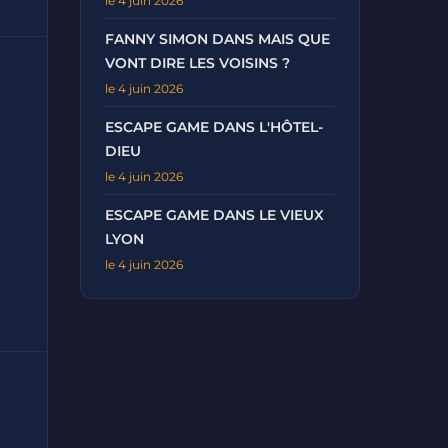
le 4 juin 2026
FANNY SIMON DANS MAIS QUE
VONT DIRE LES VOISINS ?
le 4 juin 2026
ESCAPE GAME DANS L'HÔTEL-
DIEU
le 4 juin 2026
ESCAPE GAME DANS LE VIEUX
LYON
le 4 juin 2026