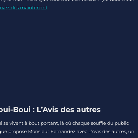
rvez dès maintenant
.
i-Boui : L’Avis des autres
 se vivent à bout portant, là où chaque souffle du public
 que propose Monsieur Fernandez avec L’Avis des autres, un