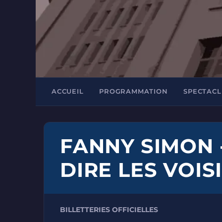
ACCUEIL
PROGRAMMATION
SPECTACL
FANNY SIMON 
DIRE LES VOIS
BILLETTERIES OFFICIELLES