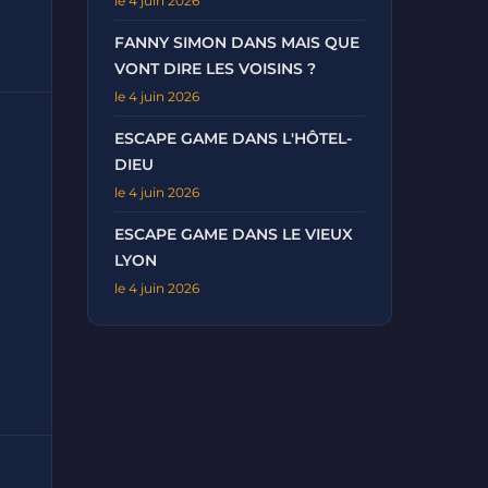
le 4 juin 2026
FANNY SIMON DANS MAIS QUE
VONT DIRE LES VOISINS ?
le 4 juin 2026
ESCAPE GAME DANS L'HÔTEL-
DIEU
le 4 juin 2026
ESCAPE GAME DANS LE VIEUX
LYON
le 4 juin 2026