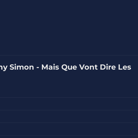
ny Simon - Mais Que Vont Dire Les