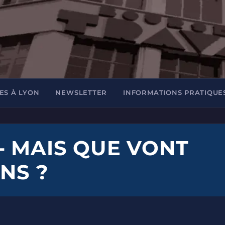
ES À LYON
NEWSLETTER
INFORMATIONS PRATIQUE
- MAIS QUE VONT
INS ?