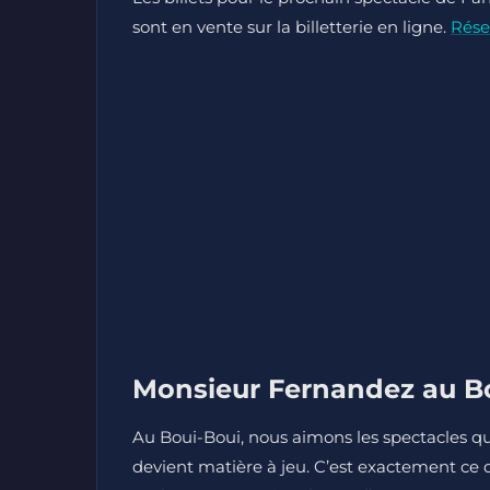
sont en vente sur la billetterie en ligne.
Rése
Monsieur Fernandez au Bou
Au Boui-Boui, nous aimons les spectacles qui
devient matière à jeu. C’est exactement ce