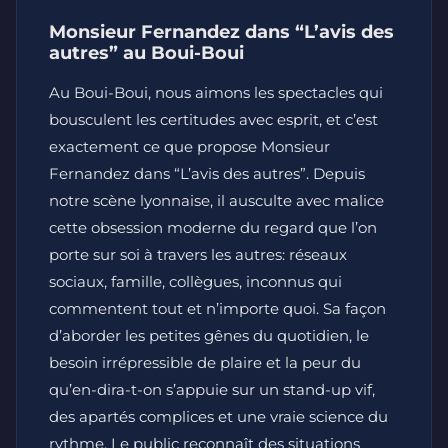
Monsieur Fernandez dans “L’avis des
autres” au Boui-Boui
Au Boui-Boui, nous aimons les spectacles qui
bousculent les certitudes avec esprit, et c’est
exactement ce que propose Monsieur
Fernandez dans “L’avis des autres”. Depuis
notre scène lyonnaise, il ausculte avec malice
cette obsession moderne du regard que l’on
porte sur soi à travers les autres: réseaux
sociaux, famille, collègues, inconnus qui
commentent tout et n’importe quoi. Sa façon
d’aborder les petites gênes du quotidien, le
besoin irrépressible de plaire et la peur du
qu’en-dira-t-on s’appuie sur un stand-up vif,
des apartés complices et une vraie science du
rythme. Le public reconnaît des situations