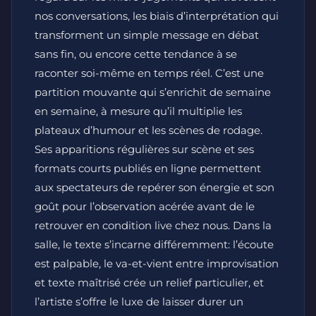
nos conversations, les biais d’interprétation qui
transforment un simple message en débat
sans fin, ou encore cette tendance à se
raconter soi-même en temps réel. C’est une
partition mouvante qui s’enrichit de semaine
en semaine, à mesure qu’il multiplie les
plateaux d’humour et les scènes de rodage.
Ses apparitions régulières sur scène et ses
formats courts publiés en ligne permettent
aux spectateurs de repérer son énergie et son
goût pour l’observation acérée avant de le
retrouver en condition live chez nous. Dans la
salle, le texte s’incarne différemment: l’écoute
est palpable, le va-et-vient entre improvisation
et texte maîtrisé crée un relief particulier, et
l’artiste s’offre le luxe de laisser durer un