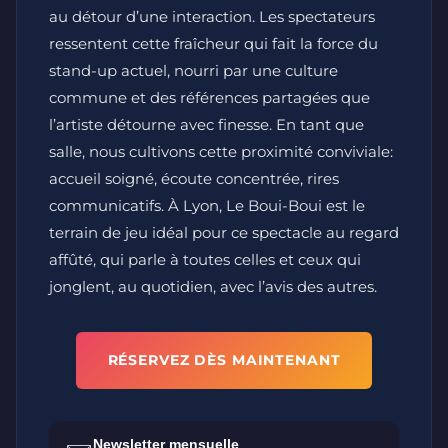
au détour d’une interaction. Les spectateurs
ressentent cette fraîcheur qui fait la force du
stand-up actuel, nourri par une culture
commune et des références partagées que
l’artiste détourne avec finesse. En tant que
salle, nous cultivons cette proximité conviviale:
accueil soigné, écoute concentrée, rires
communicatifs. À Lyon, Le Boui-Boui est le
terrain de jeu idéal pour ce spectacle au regard
affûté, qui parle à toutes celles et ceux qui
jonglent, au quotidien, avec l’avis des autres.
RÉSERVEZ DÈS MAINTENANT
Newsletter mensuelle