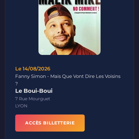
Le 14/08/2026
Fanny Simon - Mais Que Vont Dire Les Voisins
?
Le Boui-Boui
7 Rue Mourguet
LYON
ACCÈS BILLETTERIE