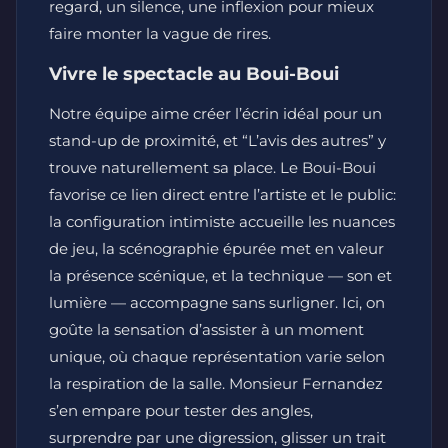
regard, un silence, une inflexion pour mieux
faire monter la vague de rires.
Vivre le spectacle au Boui-Boui
Notre équipe aime créer l’écrin idéal pour un
stand-up de proximité, et “L’avis des autres” y
trouve naturellement sa place. Le Boui-Boui
favorise ce lien direct entre l’artiste et le public:
la configuration intimiste accueille les nuances
de jeu, la scénographie épurée met en valeur
la présence scénique, et la technique — son et
lumière — accompagne sans surligner. Ici, on
goûte la sensation d’assister à un moment
unique, où chaque représentation varie selon
la respiration de la salle. Monsieur Fernandez
s’en empare pour tester des angles,
surprendre par une digression, glisser un trait