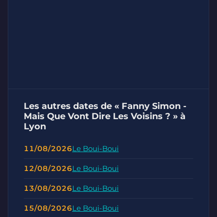
Les autres dates de « Fanny Simon -
Mais Que Vont Dire Les Voisins ? » à
Lyon
11/08/2026
Le Boui-Boui
12/08/2026
Le Boui-Boui
13/08/2026
Le Boui-Boui
15/08/2026
Le Boui-Boui