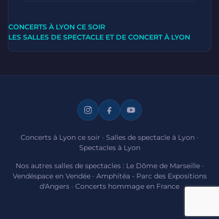
CONCERTS À LYON CE SOIR
LES SALLES DE SPECTACLE ET DE CONCERT À LYON
Concerts à Lyon ce soir
·
Salles de spectacle à Lyon
·
Spectacles à Lyon
Nos autres salles de spectacles :
Le Dôme de Marseille
·
Vendéspace en Vendée
·
Amphitéa - Parc des Expositions
d'Angers
·
Concerts hommage en France