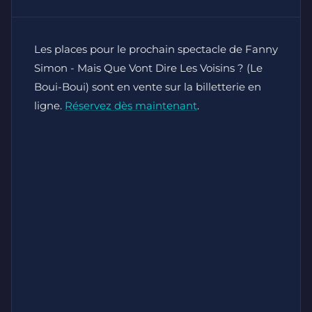
Les places pour le prochain spectacle de Fanny
Simon - Mais Que Vont Dire Les Voisins ? (Le
Boui-Boui) sont en vente sur la billetterie en
ligne.
Réservez dès maintenant
.