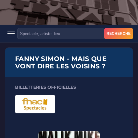
RECHERCHE
FANNY SIMON - MAIS QUE
VONT DIRE LES VOISINS ?
BILLETTERIES OFFICIELLES