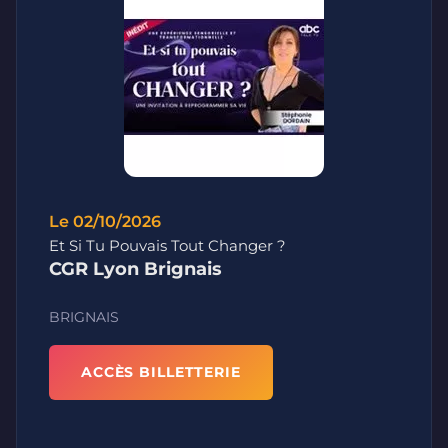
Le 02/10/2026
Et Si Tu Pouvais Tout Changer ?
CGR Lyon Brignais
BRIGNAIS
ACCÈS BILLETTERIE