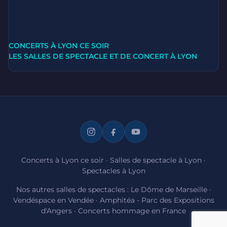
CONCERTS À LYON CE SOIR
LES SALLES DE SPECTACLE ET DE CONCERT À LYON
Concerts à Lyon ce soir
·
Salles de spectacle à Lyon
·
Spectacles à Lyon
Nos autres salles de spectacles :
Le Dôme de Marseille
·
Vendéspace en Vendée
·
Amphitéa - Parc des Expositions
d'Angers
·
Concerts hommage en France