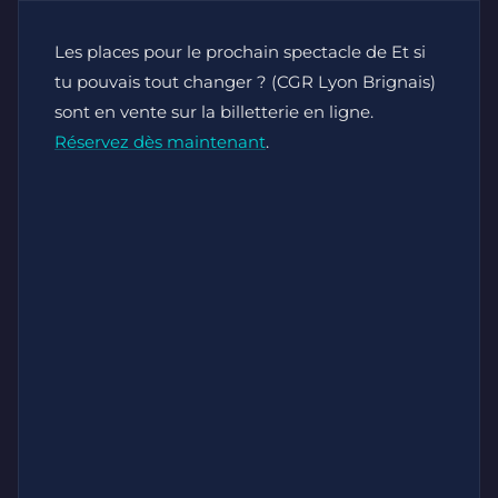
Les places pour le prochain spectacle de Et si
tu pouvais tout changer ? (CGR Lyon Brignais)
sont en vente sur la billetterie en ligne.
Réservez dès maintenant
.