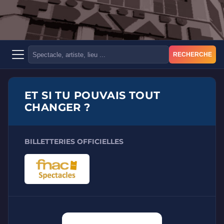
RECHERCHE
ET SI TU POUVAIS TOUT
CHANGER ?
BILLETTERIES OFFICIELLES