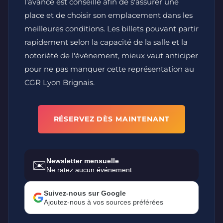
l'avance est conseillé afin de s'assurer une
place et de choisir son emplacement dans les
meilleures conditions. Les billets pouvant partir
rapidement selon la capacité de la salle et la
notoriété de l'événement, mieux vaut anticiper
pour ne pas manquer cette représentation au
CGR Lyon Brignais.
RÉSERVEZ DÈS MAINTENANT
Newsletter mensuelle
✉️
Ne ratez aucun événement
Suivez-nous sur Google
Ajoutez-nous à vos sources préférées