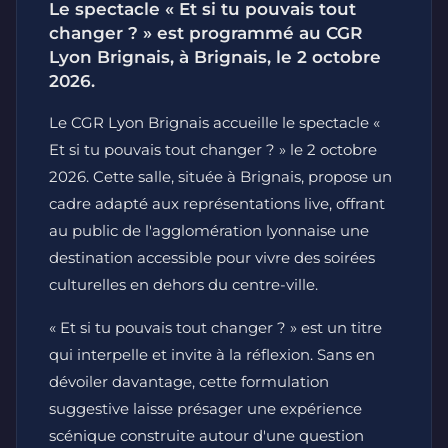
Le spectacle « Et si tu pouvais tout
changer ? » est programmé au CGR
Lyon Brignais, à Brignais, le 2 octobre
2026.
Le CGR Lyon Brignais accueille le spectacle «
Et si tu pouvais tout changer ? » le 2 octobre
2026. Cette salle, située à Brignais, propose un
cadre adapté aux représentations live, offrant
au public de l'agglomération lyonnaise une
destination accessible pour vivre des soirées
culturelles en dehors du centre-ville.
« Et si tu pouvais tout changer ? » est un titre
qui interpelle et invite à la réflexion. Sans en
dévoiler davantage, cette formulation
suggestive laisse présager une expérience
scénique construite autour d'une question