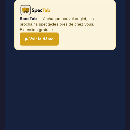
SpecTab
— à chaque nouvel onglet, les
prochains spectacles près de chez vous.
Extension gratuite.
▶ Voir la démo