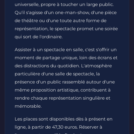
universelle, propre à toucher un large public.
Qu'il s'agisse d'un one-man-show, d'une pièce
de théâtre ou d'une toute autre forme de
représentation, le spectacle promet une soirée
qui sort de l'ordinaire.
Assister à un spectacle en salle, c'est s'offrir un
moment de partage unique, loin des écrans et
des distractions du quotidien. L'atmosphère
particulière d'une salle de spectacle, la
présence d'un public rassemblé autour d'une
même proposition artistique, contribuent à
rendre chaque représentation singulière et
mémorable.
Les places sont disponibles dès à présent en
ligne, à partir de 47,30 euros. Réserver à