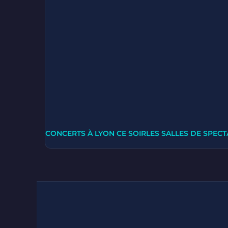
CONCERTS À LYON CE SOIR
LES SALLES DE SPECT