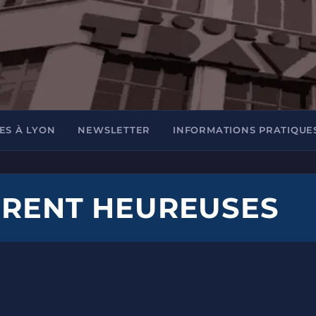
ES À LYON
NEWSLETTER
INFORMATIONS PRATIQUE
URENT HEUREUSES