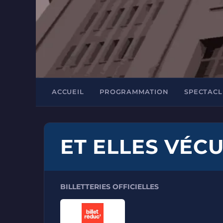
ACCUEIL
PROGRAMMATION
SPECTACL
ET ELLES VÉC
BILLETTERIES OFFICIELLES