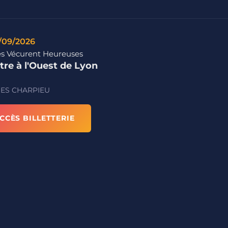
/09/2026
les Vécurent Heureuses
tre à l'Ouest de Lyon
ES CHARPIEU
CCÈS BILLETTERIE