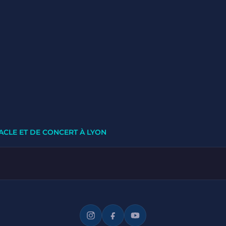
ACLE ET DE CONCERT À LYON