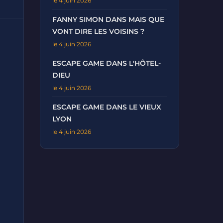
le 4 juin 2026
FANNY SIMON DANS MAIS QUE
VONT DIRE LES VOISINS ?
le 4 juin 2026
ESCAPE GAME DANS L'HÔTEL-
DIEU
le 4 juin 2026
ESCAPE GAME DANS LE VIEUX
LYON
le 4 juin 2026