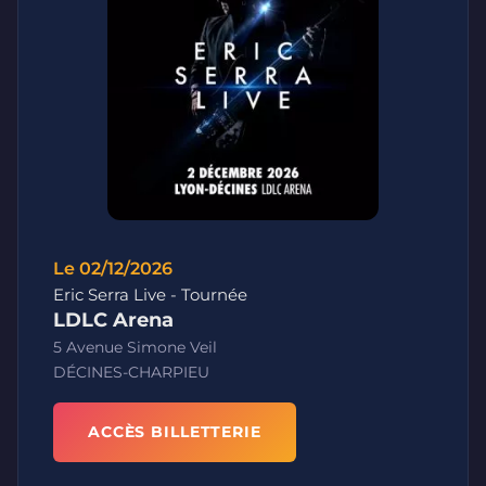
Le 02/12/2026
Eric Serra Live - Tournée
LDLC Arena
5 Avenue Simone Veil
DÉCINES-CHARPIEU
ACCÈS BILLETTERIE