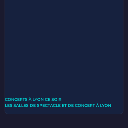
CONCERTS À LYON CE SOIR
LES SALLES DE SPECTACLE ET DE CONCERT À LYON