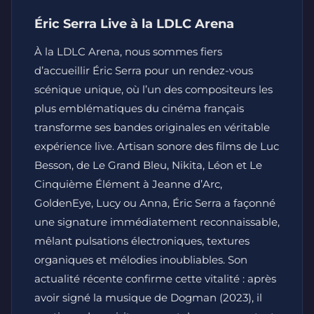
Éric Serra Live à la LDLC Arena
À la LDLC Arena, nous sommes fiers
d’accueillir Éric Serra pour un rendez-vous
scénique unique, où l’un des compositeurs les
plus emblématiques du cinéma français
transforme ses bandes originales en véritable
expérience live. Artisan sonore des films de Luc
Besson, de Le Grand Bleu, Nikita, Léon et Le
Cinquième Élément à Jeanne d’Arc,
GoldenEye, Lucy ou Anna, Éric Serra a façonné
une signature immédiatement reconnaissable,
mêlant pulsations électroniques, textures
organiques et mélodies inoubliables. Son
actualité récente confirme cette vitalité : après
avoir signé la musique de Dogman (2023), il