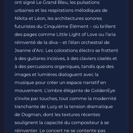
ont signé Le Grand Bleu, les pulsations
urbaines et les respirations mélodiques de
Nikita et Léon, les architectures sonores
futuristes du Cinquième Élément – où brillent
des pages comme Little Light of Love ou l’aria
réinventé de la diva – et l’élan orchestral de
Jeanne d’Arc. Les colorations électro se frottent
à des guitares incisives, à des claviers ciselés et
à des percussions organiques, tandis que des
images et lumières dialoguent avec la
musique pour créer un espace narratif en
mouvement. L’ombre élégante de GoldenEye
s’invite par touches, tout comme la modernité
tranchante de Lucy et la tension dramatique
de Dogman, dont les textures récentes
soulignent la capacité du compositeur à se
réinventer. Le concert ne se contente pas