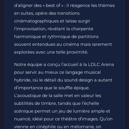
d’aligner des « best of » : il réagence les thèmes
en suites, opère des transitions
cinématographiques et laisse surgir
l’improvisation, révélant la charpente
harmonique et rythmique de partitions
souvent entendues au cinéma mais rarement
explorées avec une telle proximité.
Notre équipe a conçu l’accueil à la LDLC Arena
pour servir au mieux ce langage musical
hybride, où le détail du sound design a autant
d’importance que le souffle épique.
L’acoustique de la salle met en valeur les
subtilités de timbre, tandis que l’échelle
scénique permet un jeu de lumière ample et
nuancé, idéal pour ce théâtre d’images. Qu’on
vienne en cinéphile ou en mélomane, on