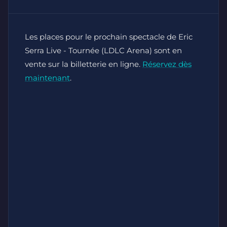
Les places pour le prochain spectacle de Eric
Serra Live - Tournée (LDLC Arena) sont en
vente sur la billetterie en ligne.
Réservez dès
maintenant
.