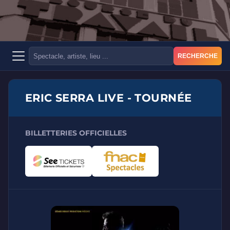
RECHERCHE
ERIC SERRA LIVE - TOURNÉE
BILLETTERIES OFFICIELLES