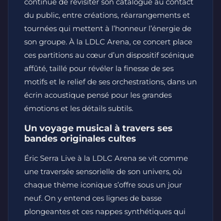
continue de revisiter son catalogue au contact
du public, entre créations, réarrangements et
tournées qui mettent à l’honneur l’énergie de
son groupe. À la LDLC Arena, ce concert place
ces partitions au cœur d’un dispositif scénique
affûté, taillé pour révéler la finesse de ses
motifs et le relief de ses orchestrations, dans un
écrin acoustique pensé pour les grandes
émotions et les détails subtils.
Un voyage musical à travers ses
bandes originales cultes
Éric Serra Live à la LDLC Arena se vit comme
une traversée sensorielle de son univers, où
chaque thème iconique s’offre sous un jour
neuf. On y entend ces lignes de basse
plongeantes et ces nappes synthétiques qui