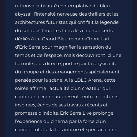
retrouve la beauté contemplative du bleu
abyssal, l’intensité nerveuse des thrillers et les
architectures futuristes qui ont fait la légende
du compositeur. Les fans des ciné-concerts
dédiés à Le Grand Bleu reconnaîtront l’art
d’Éric Serra pour magnifier la sensation du
temps et de l’espace, mais découvriront ici une
formule plus directe, portée par la physicalité
du groupe et des arrangements spécialement
pensés pour la scène. À la LDLC Arena, cette
soirée affirme l’actualité d’un créateur qui
continue d’écrire au présent : entre relectures
inspirées, échos de ses travaux récents et
promesse d’inédits, Éric Serra Live prolonge
l’expérience du cinéma par la force d’un
concert total, à la fois intime et spectaculaire.