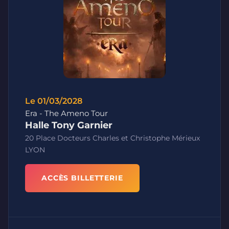
Le 01/03/2028
Era - The Ameno Tour
Halle Tony Garnier
20 Place Docteurs Charles et Christophe Mérieux
LYON
ACCÈS BILLETTERIE