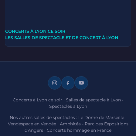
CONCERTS À LYON CE SOIR
LES SALLES DE SPECTACLE ET DE CONCERT À LYON
Concerts à Lyon ce soir
·
Salles de spectacle à Lyon
·
Spectacles à Lyon
Nos autres salles de spectacles :
Le Dôme de Marseille
·
Vendéspace en Vendée
·
Amphitéa - Parc des Expositions
d'Angers
·
Concerts hommage en France