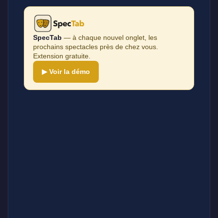
SpecTab
— à chaque nouvel onglet, les
prochains spectacles près de chez vous.
Extension gratuite.
▶ Voir la démo