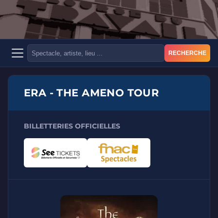
RECHERCHE
ERA - THE AMENO TOUR
BILLETTERIES OFFICIELLES