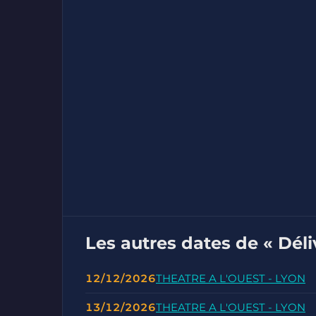
Les autres dates de « Déli
12/12/2026
THEATRE A L'OUEST - LYON
13/12/2026
THEATRE A L'OUEST - LYON