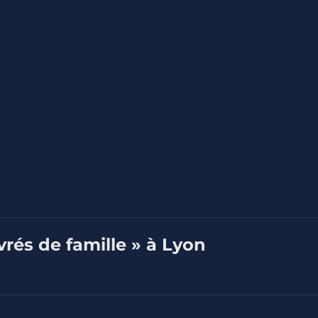
vrés de famille » à Lyon