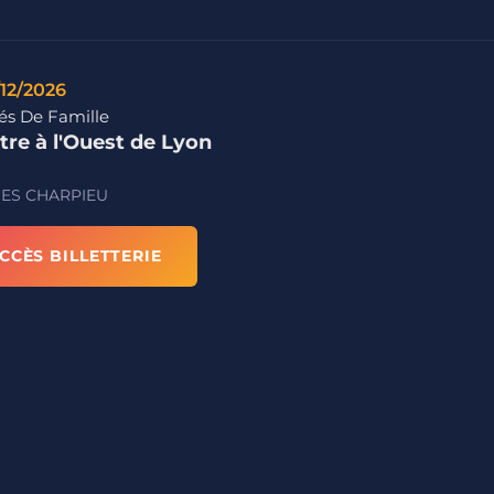
/12/2026
rés De Famille
tre à l'Ouest de Lyon
ES CHARPIEU
CCÈS BILLETTERIE