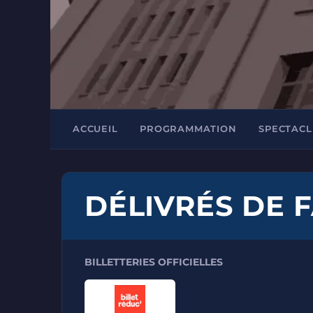
ACCUEIL
PROGRAMMATION
SPECTACL
DÉLIVRÉS DE 
BILLETTERIES OFFICIELLES