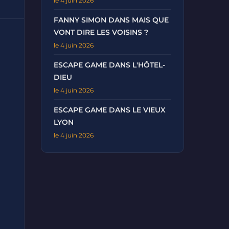
le 4 juin 2026
FANNY SIMON DANS MAIS QUE
VONT DIRE LES VOISINS ?
le 4 juin 2026
ESCAPE GAME DANS L'HÔTEL-
DIEU
le 4 juin 2026
ESCAPE GAME DANS LE VIEUX
LYON
le 4 juin 2026