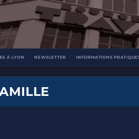
ES À LYON
NEWSLETTER
INFORMATIONS PRATIQUE
FAMILLE