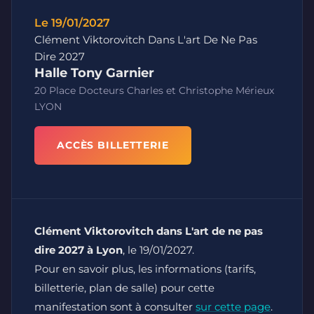
Le 19/01/2027
Clément Viktorovitch Dans L'art De Ne Pas
Dire 2027
Halle Tony Garnier
20 Place Docteurs Charles et Christophe Mérieux
LYON
ACCÈS BILLETTERIE
Clément Viktorovitch dans L'art de ne pas
dire 2027 à Lyon
, le 19/01/2027.
Pour en savoir plus, les informations (tarifs,
billetterie, plan de salle) pour cette
manifestation sont à consulter
sur cette page
.