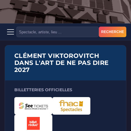
RECHERCHE
CLÉMENT VIKTOROVITCH
DANS L'ART DE NE PAS DIRE
2027
BILLETTERIES OFFICIELLES