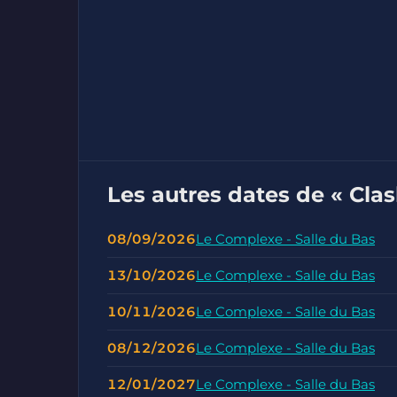
Les autres dates de « Clash
08/09/2026
Le Complexe - Salle du Bas
13/10/2026
Le Complexe - Salle du Bas
10/11/2026
Le Complexe - Salle du Bas
08/12/2026
Le Complexe - Salle du Bas
12/01/2027
Le Complexe - Salle du Bas