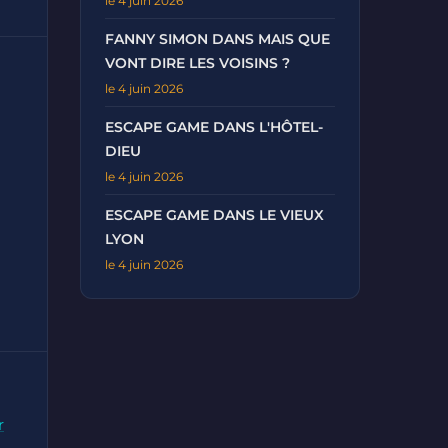
le 4 juin 2026
FANNY SIMON DANS MAIS QUE
VONT DIRE LES VOISINS ?
le 4 juin 2026
ESCAPE GAME DANS L'HÔTEL-
DIEU
le 4 juin 2026
ESCAPE GAME DANS LE VIEUX
LYON
le 4 juin 2026
r