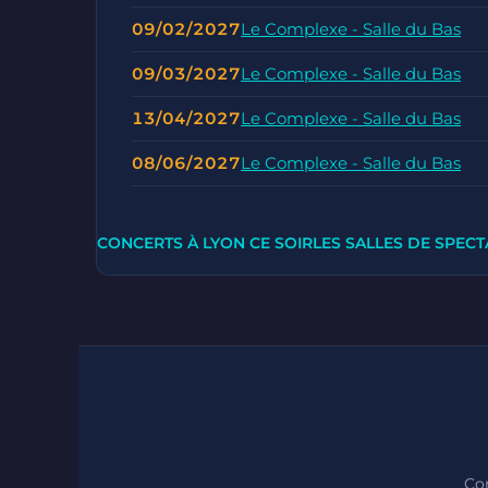
09/02/2027
Le Complexe - Salle du Bas
09/03/2027
Le Complexe - Salle du Bas
13/04/2027
Le Complexe - Salle du Bas
08/06/2027
Le Complexe - Salle du Bas
CONCERTS À LYON CE SOIR
LES SALLES DE SPECT
Con