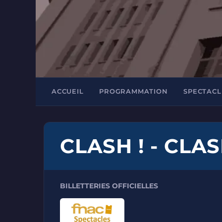
ACCUEIL
PROGRAMMATION
SPECTACL
CLASH ! - CLAS
BILLETTERIES OFFICIELLES