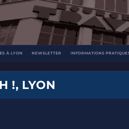
ES À LYON
NEWSLETTER
INFORMATIONS PRATIQUE
H !, LYON