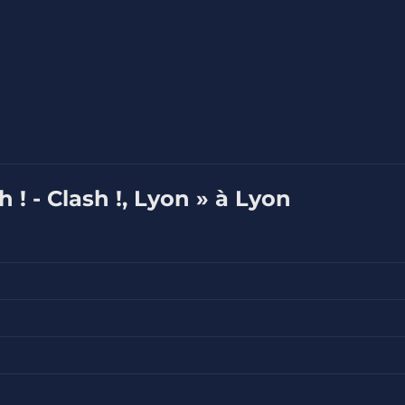
 ! - Clash !, Lyon » à Lyon