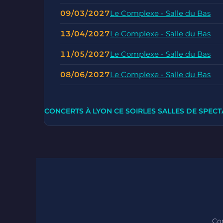
09/03/2027
Le Complexe - Salle du Bas
13/04/2027
Le Complexe - Salle du Bas
11/05/2027
Le Complexe - Salle du Bas
08/06/2027
Le Complexe - Salle du Bas
CONCERTS À LYON CE SOIR
LES SALLES DE SPECT
Con