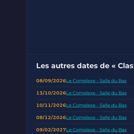
Les autres dates de « Clash
08/09/2026
Le Complexe - Salle du Bas
13/10/2026
Le Complexe - Salle du Bas
10/11/2026
Le Complexe - Salle du Bas
08/12/2026
Le Complexe - Salle du Bas
09/02/2027
Le Complexe - Salle du Bas