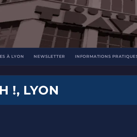
ES À LYON
NEWSLETTER
INFORMATIONS PRATIQUE
H !, LYON