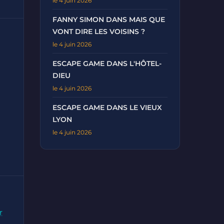
le 4 juin 2026
FANNY SIMON DANS MAIS QUE
VONT DIRE LES VOISINS ?
le 4 juin 2026
ESCAPE GAME DANS L'HÔTEL-
DIEU
le 4 juin 2026
ESCAPE GAME DANS LE VIEUX
LYON
le 4 juin 2026
r