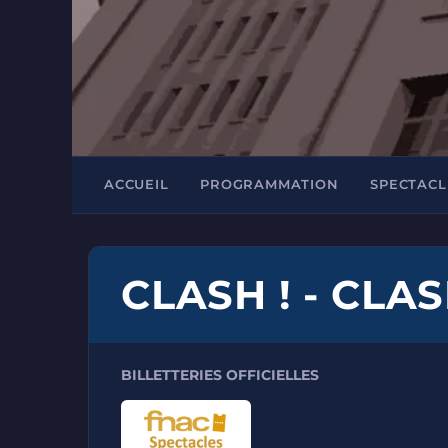
ACCUEIL
PROGRAMMATION
SPECTACL
CLASH ! - CLAS
BILLETTERIES OFFICIELLES