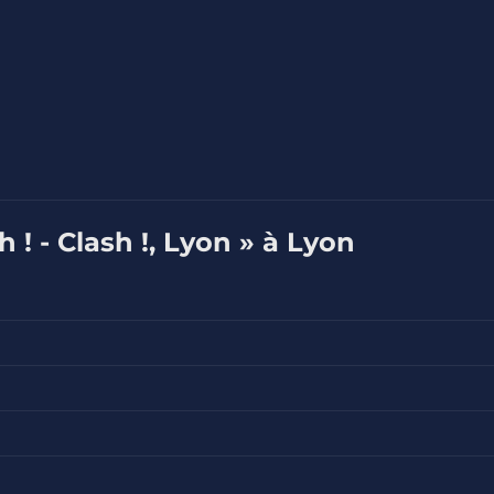
 ! - Clash !, Lyon » à Lyon