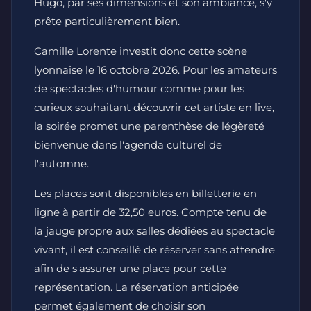
Hugo, par ses dimensions et son ambiance, s'y
prête particulièrement bien.
Camille Lorente investit donc cette scène
lyonnaise le 16 octobre 2026. Pour les amateurs
de spectacles d'humour comme pour les
curieux souhaitant découvrir cet artiste en live,
la soirée promet une parenthèse de légèreté
bienvenue dans l'agenda culturel de
l'automne.
Les places sont disponibles en billetterie en
ligne à partir de 32,50 euros. Compte tenu de
la jauge propre aux salles dédiées au spectacle
vivant, il est conseillé de réserver sans attendre
afin de s'assurer une place pour cette
représentation. La réservation anticipée
permet également de choisir son