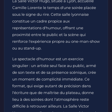
La Salle Victor Hugo, située à Lyon, accueille
Camille Lorente le temps d'une soirée placée
sous le signe du rire. Cette salle lyonnaise
constitue un cadre propice aux
représentations d'humour, offrant une
proximité entre le public et la scène qui
renforce l'expérience propre au one-man-show
ou au stand-up.
Le spectacle d'humour est un exercice
singulier : un artiste seul face au public, armé
de son texte et de sa présence scénique, crée
un moment de complicité immédiate. Ce
format, qui exige autant de précision dans
l'écriture que de maîtrise du plateau, donne
lieu à des soirées dont l'atmosphère reste
difficile à retrouver ailleurs. La Salle Victor