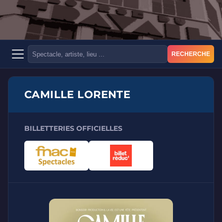
RECHERCHE
CAMILLE LORENTE
BILLETTERIES OFFICIELLES