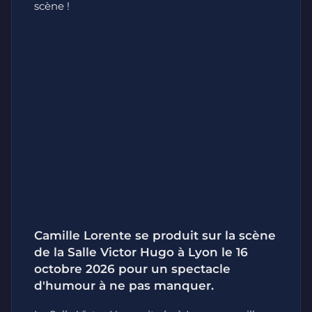
scène !
Camille Lorente se produit sur la scène
de la Salle Victor Hugo à Lyon le 16
octobre 2026 pour un spectacle
d'humour à ne pas manquer.