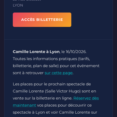
LYON
ACCÈS BILLETTERIE
Camille Lorente à Lyon
, le 16/10/2026.
Toutes les informations pratiques (tarifs,
billetterie, plan de salle) pour cet événement
sont à retrouver
sur cette page
.
Les places pour le prochain spectacle de
Camille Lorente (Salle Victor Hugo) sont en
vente sur la billetterie en ligne.
Réservez dès
maintenant
vos places pour découvrir ce
spectacle à Lyon et voir Camille Lorente sur