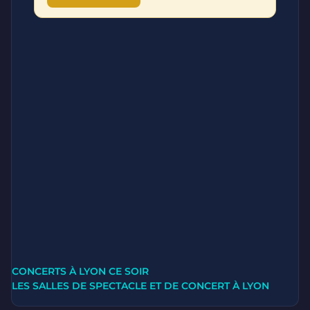
CONCERTS À LYON CE SOIR
LES SALLES DE SPECTACLE ET DE CONCERT À LYON