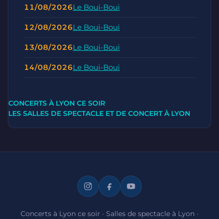
11/08/2026
Le Boui-Boui
12/08/2026
Le Boui-Boui
13/08/2026
Le Boui-Boui
14/08/2026
Le Boui-Boui
CONCERTS À LYON CE SOIR
LES SALLES DE SPECTACLE ET DE CONCERT À LYON
Concerts à Lyon ce soir
·
Salles de spectacle à Lyon
·