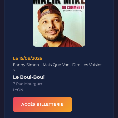
Le 15/08/2026
Fanny Simon - Mais Que Vont Dire Les Voisins
?
Le Boui-Boui
7 Rue Mourguet
LYON
ACCÈS BILLETTERIE