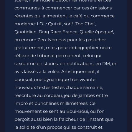
communes, à commencer par ces émissions
récentes qui alimentent le café du commerce
moderne: LOL: Qui rit, sort!, Top Chef,
Quotidien, Drag Race France, Quelle époque!,
ou encore Zen. Non pas pour les pasticher
gratuitement, mais pour radiographier notre
réflexe de tribunal permanent, celui qui
s’exprime en stories, en notifications, en DM, en
avis laissés à la volée. Artistiquement, il
poursuit une dynamique très vivante:
nouveaux textes testés chaque semaine,
réécriture au cordeau, jeu de jambes entre
impro et punchlines millimétrées. Ce
mouvement se sent au Boui-Boui, où l’on
perçoit aussi bien la fraîcheur de l’instant que
la solidité d’un propos qui se construit et