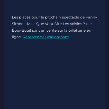
Les places pour le prochain spectacle de Fanny
Simon - Mais Que Vont Dire Les Voisins ? (Le
Boui-Boui) sont en vente sur la billetterie en
ligne.
Réservez dès maintenant
.