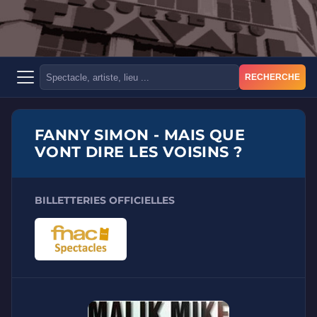
RECHERCHE
FANNY SIMON - MAIS QUE
VONT DIRE LES VOISINS ?
BILLETTERIES OFFICIELLES