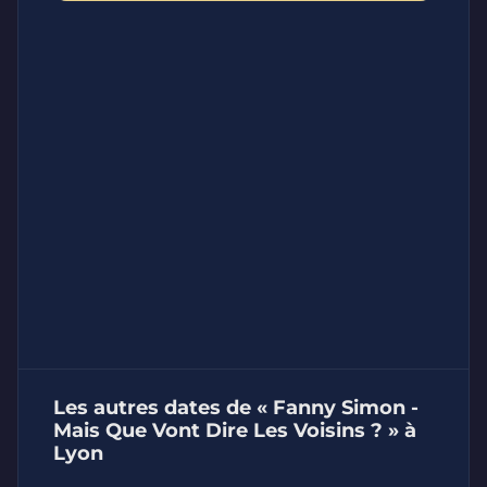
Les autres dates de « Fanny Simon -
Mais Que Vont Dire Les Voisins ? » à
Lyon