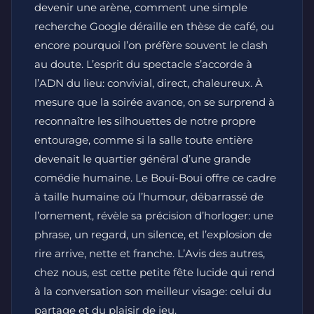
devenir une arène, comment une simple
recherche Google déraille en thèse de café, ou
encore pourquoi l’on préfère souvent le clash
au doute. L’esprit du spectacle s’accorde à
l’ADN du lieu: convivial, direct, chaleureux. À
mesure que la soirée avance, on se surprend à
reconnaître les silhouettes de notre propre
entourage, comme si la salle toute entière
devenait le quartier général d’une grande
comédie humaine. Le Boui-Boui offre ce cadre
à taille humaine où l’humour, débarrassé de
l’ornement, révèle sa précision d’horloger: une
phrase, un regard, un silence, et l’explosion de
rire arrive, nette et franche. L’Avis des autres,
chez nous, est cette petite fête lucide qui rend
à la conversation son meilleur visage: celui du
partage et du plaisir de jeu.