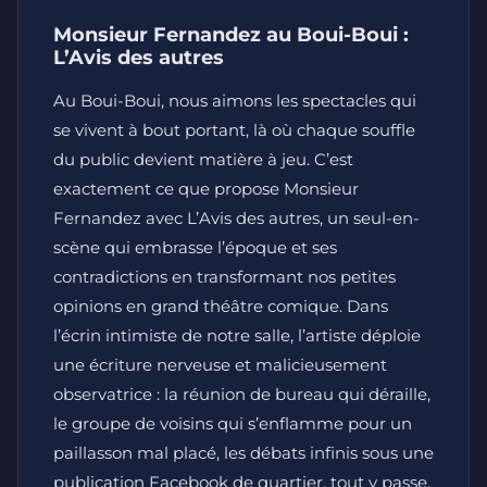
Monsieur Fernandez au Boui-Boui :
L’Avis des autres
Au Boui-Boui, nous aimons les spectacles qui
se vivent à bout portant, là où chaque souffle
du public devient matière à jeu. C’est
exactement ce que propose Monsieur
Fernandez avec L’Avis des autres, un seul-en-
scène qui embrasse l’époque et ses
contradictions en transformant nos petites
opinions en grand théâtre comique. Dans
l’écrin intimiste de notre salle, l’artiste déploie
une écriture nerveuse et malicieusement
observatrice : la réunion de bureau qui déraille,
le groupe de voisins qui s’enflamme pour un
paillasson mal placé, les débats infinis sous une
publication Facebook de quartier, tout y passe.