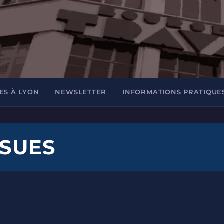
ES À LYON
NEWSLETTER
INFORMATIONS PRATIQUE
SUES