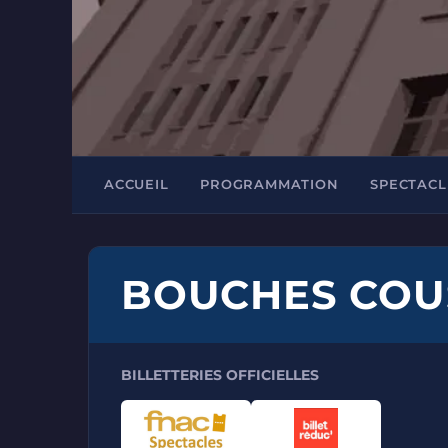
ACCUEIL
PROGRAMMATION
SPECTACL
BOUCHES COU
BILLETTERIES OFFICIELLES