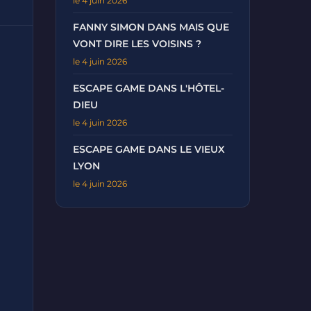
le 4 juin 2026
FANNY SIMON DANS MAIS QUE
VONT DIRE LES VOISINS ?
le 4 juin 2026
ESCAPE GAME DANS L'HÔTEL-
DIEU
le 4 juin 2026
ESCAPE GAME DANS LE VIEUX
LYON
le 4 juin 2026