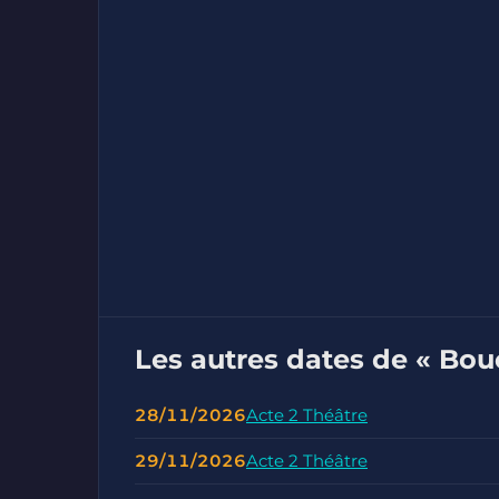
Les autres dates de « Bo
28/11/2026
Acte 2 Théâtre
29/11/2026
Acte 2 Théâtre