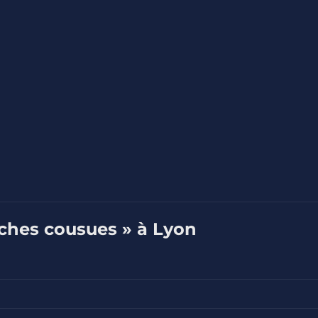
uches cousues » à Lyon