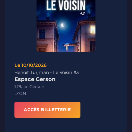
Le 10/10/2026
Benoît Turjman - Le Voisin #3
Espace Gerson
1 Place Gerson
LYON
ACCÈS BILLETTERIE