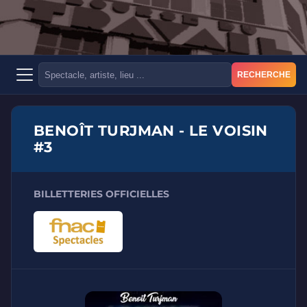
RECHERCHE
BENOÎT TURJMAN - LE VOISIN
#3
BILLETTERIES OFFICIELLES