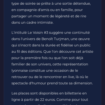
type de soirée se prête à une sortie détendue,
en compagnie d'amis ou en famille, pour
partager un moment de légèreté et de rire
dans un cadre intimiste.
L'intitulé Le Voisin #3 suggère une continuité
dans l'univers de Benoît Turjman, une œuvre
qui s'inscrit dans la durée et fidélise un public
au fil des éditions. Que l'on découvre cet artiste
pour la première fois ou que l'on soit déjà
familier de son univers, cette représentation
lyonnaise constitue une occasion de le
retrouver ou de le rencontrer en live, là où le
spectacle d'humour prend toute sa dimension.
Les places sont disponibles en billetterie en
ligne à partir de 22 euros. Comme pour tout