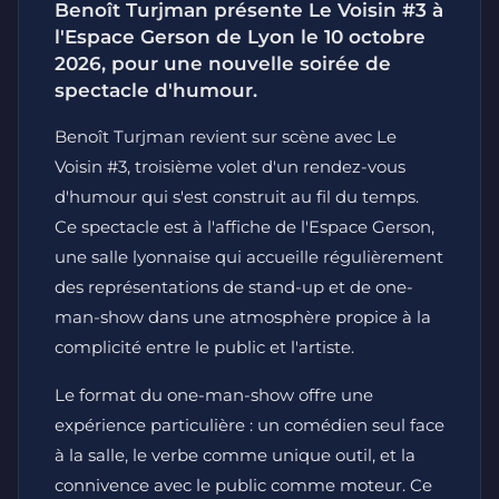
Benoît Turjman présente Le Voisin #3 à
l'Espace Gerson de Lyon le 10 octobre
2026, pour une nouvelle soirée de
spectacle d'humour.
Benoît Turjman revient sur scène avec Le
Voisin #3, troisième volet d'un rendez-vous
d'humour qui s'est construit au fil du temps.
Ce spectacle est à l'affiche de l'Espace Gerson,
une salle lyonnaise qui accueille régulièrement
des représentations de stand-up et de one-
man-show dans une atmosphère propice à la
complicité entre le public et l'artiste.
Le format du one-man-show offre une
expérience particulière : un comédien seul face
à la salle, le verbe comme unique outil, et la
connivence avec le public comme moteur. Ce