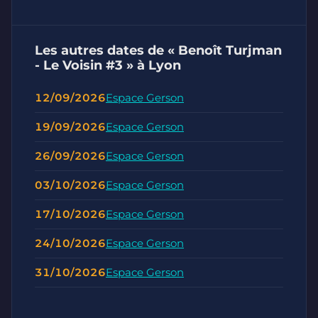
Les autres dates de « Benoît Turjman
- Le Voisin #3 » à Lyon
12/09/2026
Espace Gerson
19/09/2026
Espace Gerson
26/09/2026
Espace Gerson
03/10/2026
Espace Gerson
17/10/2026
Espace Gerson
24/10/2026
Espace Gerson
31/10/2026
Espace Gerson