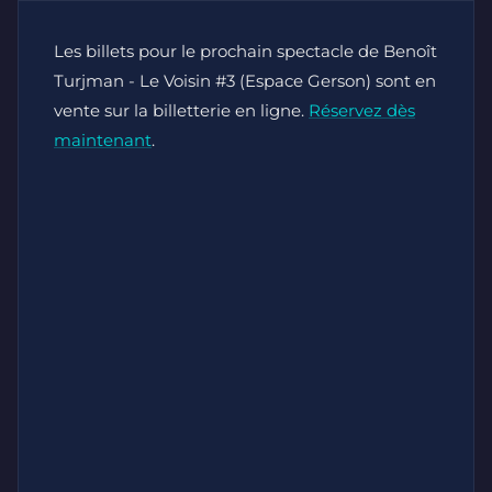
Les billets pour le prochain spectacle de Benoît
Turjman - Le Voisin #3 (Espace Gerson) sont en
vente sur la billetterie en ligne.
Réservez dès
maintenant
.