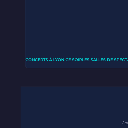
CONCERTS À LYON CE SOIR
LES SALLES DE SPECT
Con