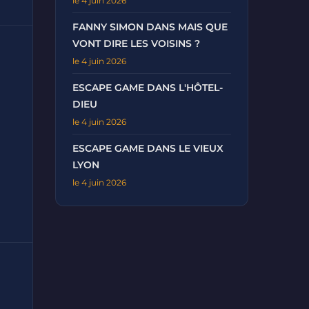
le 4 juin 2026
FANNY SIMON DANS MAIS QUE
VONT DIRE LES VOISINS ?
le 4 juin 2026
ESCAPE GAME DANS L'HÔTEL-
DIEU
le 4 juin 2026
ESCAPE GAME DANS LE VIEUX
LYON
le 4 juin 2026