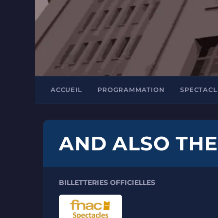
ACCUEIL
PROGRAMMATION
SPECTACL
AND ALSO THE
BILLETTERIES OFFICIELLES