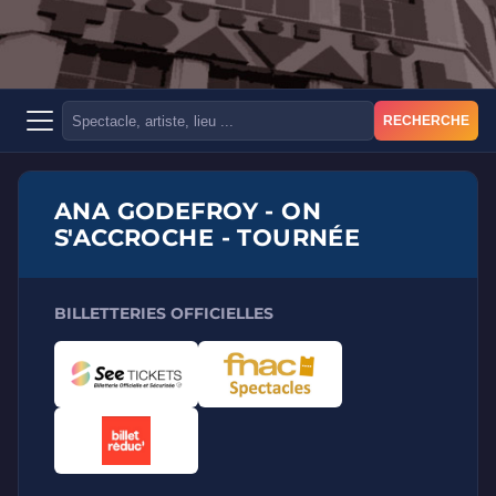
RECHERCHE
ANA GODEFROY - ON
S'ACCROCHE - TOURNÉE
BILLETTERIES OFFICIELLES