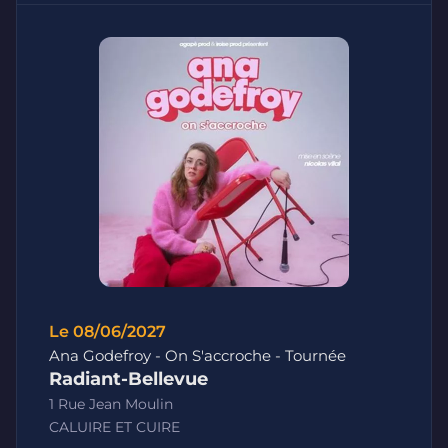
Le 08/06/2027
Ana Godefroy - On S'accroche - Tournée
Radiant-Bellevue
1 Rue Jean Moulin
CALUIRE ET CUIRE