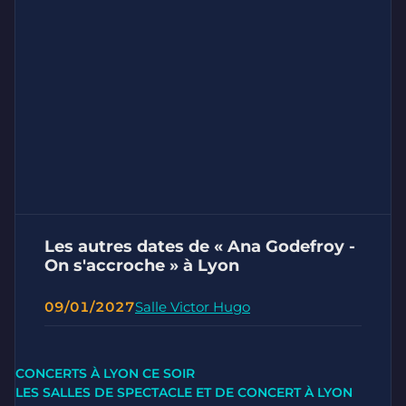
Les autres dates de « Ana Godefroy -
On s'accroche » à Lyon
09/01/2027
Salle Victor Hugo
CONCERTS À LYON CE SOIR
LES SALLES DE SPECTACLE ET DE CONCERT À LYON