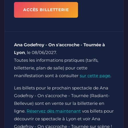
ACCÈS BILLETTERIE
Ana Godefroy - On s'accroche - Tournée à
Lyon
, le 08/06/2027.
Toutes les informations pratiques (tarifs,
billetterie, plan de salle) pour cette
manifestation sont à consulter
sur cette page
.
Les billets pour le prochain spectacle de Ana
Godefroy - On s'accroche - Tournée (Radiant-
Bellevue) sont en vente sur la billetterie en
ligne.
Réservez dès maintenant
vos billets pour
découvrir ce spectacle à Lyon et voir Ana
Godefroy - On s'accroche - Tournée sur scène !