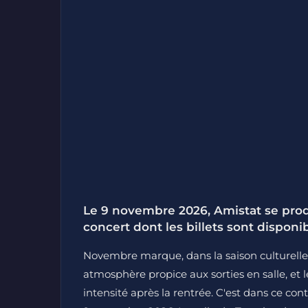
Le 9 novembre 2026, Amistat se prod
concert dont les billets sont disponib
Novembre marque, dans la saison culturelle
atmosphère propice aux sorties en salle, et
intensité après la rentrée. C'est dans ce con