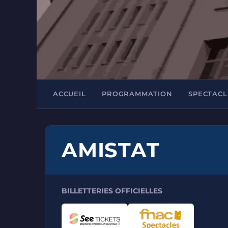
ACCUEIL
PROGRAMMATION
SPECTACL
AMISTAT
BILLETTERIES OFFICIELLES