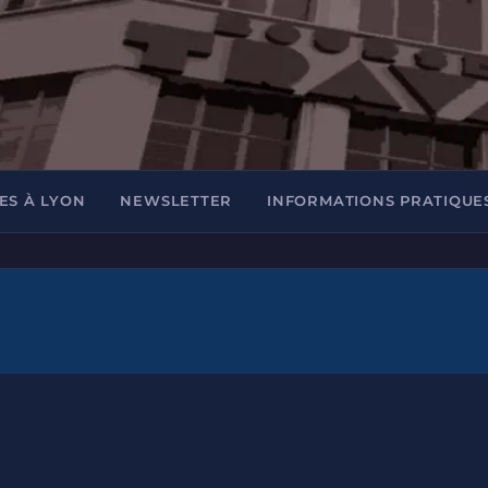
ES À LYON
NEWSLETTER
INFORMATIONS PRATIQUE