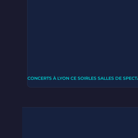
CONCERTS À LYON CE SOIR
LES SALLES DE SPECT