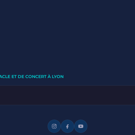
ACLE ET DE CONCERT À LYON