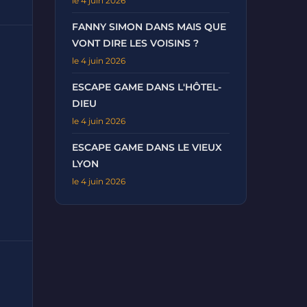
le 4 juin 2026
FANNY SIMON DANS MAIS QUE
VONT DIRE LES VOISINS ?
le 4 juin 2026
ESCAPE GAME DANS L'HÔTEL-
DIEU
le 4 juin 2026
ESCAPE GAME DANS LE VIEUX
LYON
le 4 juin 2026