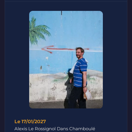
Le 17/01/2027
Alexis Le Rossignol Dans Chamboulé