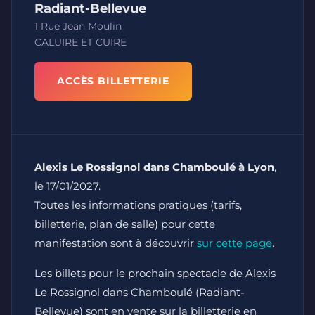
Radiant-Bellevue
1 Rue Jean Moulin
CALUIRE ET CUIRE
ACCÈS BILLETTERIE
Alexis Le Rossignol dans Chamboulé à Lyon
,
le 17/01/2027.
Toutes les informations pratiques (tarifs,
billetterie, plan de salle) pour cette
manifestation sont à découvrir
sur cette page
.
Les billets pour le prochain spectacle de Alexis
Le Rossignol dans Chamboulé (Radiant-
Bellevue) sont en vente sur la billetterie en