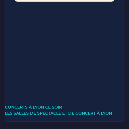
CONCERTS À LYON CE SOIR
LES SALLES DE SPECTACLE ET DE CONCERT À LYON