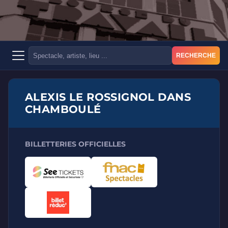
RECHERCHE
ALEXIS LE ROSSIGNOL DANS
CHAMBOULÉ
BILLETTERIES OFFICIELLES