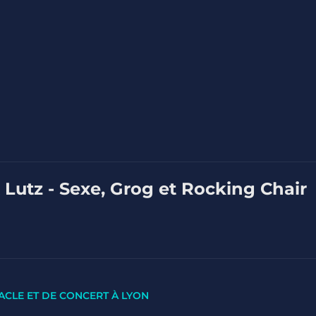
 Lutz - Sexe, Grog et Rocking Chair
ACLE ET DE CONCERT À LYON