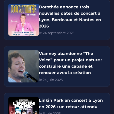
Dorothée annonce trois
nouvelles dates de concert à
Lyon, Bordeaux et Nantes en
2026
le 24 septembre 2025
Vianney abandonne “The
Voice” pour un projet nature :
construire une cabane et
renouer avec la création
le 24 juin 2025
Linkin Park en concert à Lyon
en 2026 : un retour attendu
le 6 juin 2025