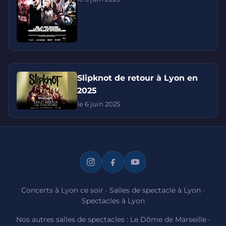
Slipknot de retour à Lyon en
2025
le 6 juin 2025
Concerts à Lyon ce soir
·
Salles de spectacle à Lyon
·
Spectacles à Lyon
Nos autres salles de spectacles :
Le Dôme de Marseille
·