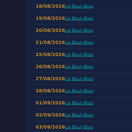
18/08/2026
Le Boui-Boui
19/08/2026
Le Boui-Boui
20/08/2026
Le Boui-Boui
21/08/2026
Le Boui-Boui
25/08/2026
Le Boui-Boui
26/08/2026
Le Boui-Boui
27/08/2026
Le Boui-Boui
28/08/2026
Le Boui-Boui
01/09/2026
Le Boui-Boui
02/09/2026
Le Boui-Boui
03/09/2026
Le Boui-Boui