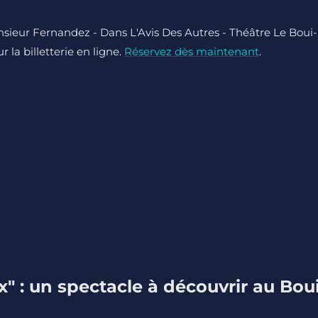
onsieur Fernandez - Dans L'Avis Des Autres - Théâtre Le Boui-
 la billetterie en ligne.
Réservez dès maintenant
.
" : un spectacle à découvrir au Boui