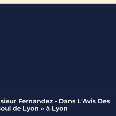
sieur Fernandez - Dans L'Avis Des
Boui de Lyon » à Lyon