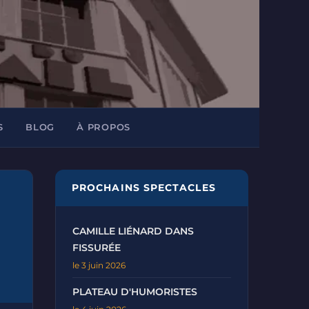
S
BLOG
À PROPOS
PROCHAINS SPECTACLES
CAMILLE LIÉNARD DANS
FISSURÉE
le 3 juin 2026
PLATEAU D'HUMORISTES