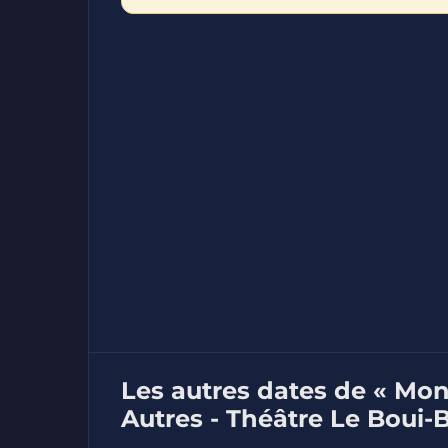
Les autres dates de « Mon
Autres - Théâtre Le Boui-