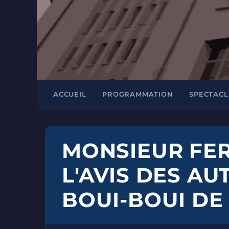
ACCUEIL
PROGRAMMATION
SPECTACL
MONSIEUR FE
L'AVIS DES AU
BOUI-BOUI DE