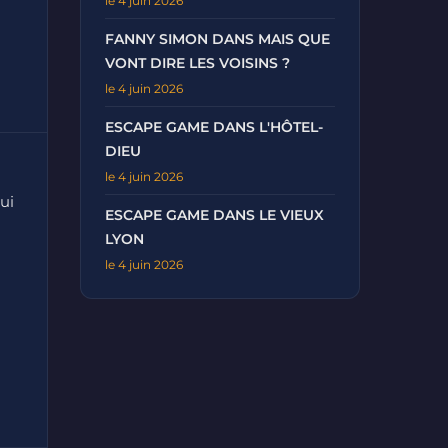
le 4 juin 2026
FANNY SIMON DANS MAIS QUE
VONT DIRE LES VOISINS ?
le 4 juin 2026
ESCAPE GAME DANS L'HÔTEL-
DIEU
le 4 juin 2026
ui
ESCAPE GAME DANS LE VIEUX
LYON
le 4 juin 2026