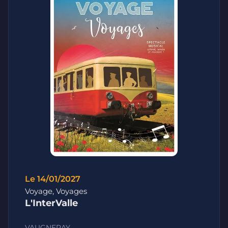
Le 14/01/2027
Voyage, Voyages
L'InterValle
VAUGNERAY