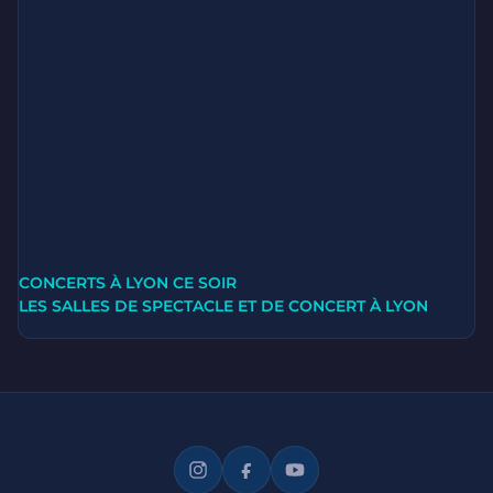
CONCERTS À LYON CE SOIR
LES SALLES DE SPECTACLE ET DE CONCERT À LYON