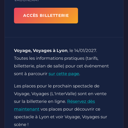
ACCÈS BILLETTERIE
Voyage, Voyages à Lyon
, le 14/01/2027.
Toutes les informations pratiques (tarifs,
billetterie, plan de salle) pour cet événement
sont à parcourir
sur cette page
.
Les places pour le prochain spectacle de
Voyage, Voyages (L'InterValle) sont en vente
sur la billetterie en ligne.
Réservez dès
maintenant
vos places pour découvrir ce
spectacle à Lyon et voir Voyage, Voyages sur
scène !