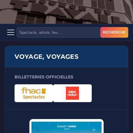
RECHERCHE
VOYAGE, VOYAGES
BILLETTERIES OFFICIELLES