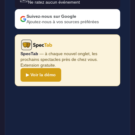
Ne ratez aucun événement
Suivez-nous sur Google
Ajoutez-nous à vos sources préférées
SpecTab
— à chaque nouvel onglet, les
prochains spectacles près de chez vous.
Extension gratuite.
▶ Voir la démo