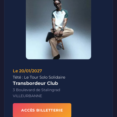
Le 20/01/2027
Tété : Le Tour Solo Solidaire
Transbordeur Club
3 Boulevard de Stalingrad
VILLEURBANNE
ACCÈS BILLETTERIE