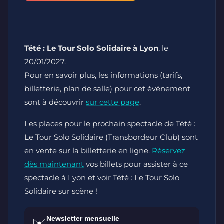
Tété : Le Tour Solo Solidaire à Lyon
, le
20/01/2027.
Pour en savoir plus, les informations (tarifs,
billetterie, plan de salle) pour cet événement
sont à découvrir
sur cette page
.
Les places pour le prochain spectacle de Tété :
Le Tour Solo Solidaire (Transbordeur Club) sont
en vente sur la billetterie en ligne.
Réservez
dès maintenant
vos billets pour assister à ce
spectacle à Lyon et voir Tété : Le Tour Solo
Solidaire sur scène !
Newsletter mensuelle
✉️