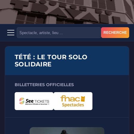
RECHERCHE
TÉTÉ : LE TOUR SOLO
SOLIDAIRE
BILLETTERIES OFFICIELLES