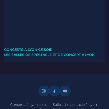
CONCERTS À LYON CE SOIR
LES SALLES DE SPECTACLE ET DE CONCERT À LYON
Concerts à Lyon ce soir
·
Salles de spectacle à Lyon
·