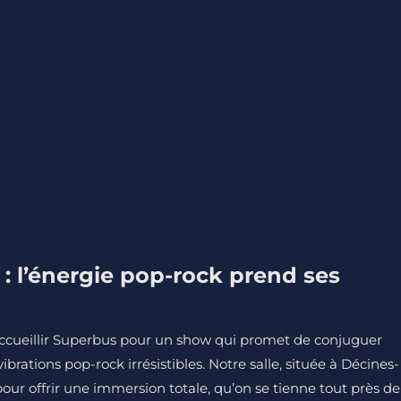
: l’énergie pop-rock prend ses
cueillir Superbus pour un show qui promet de conjuguer
brations pop-rock irrésistibles. Notre salle, située à Décines-
our offrir une immersion totale, qu’on se tienne tout près de