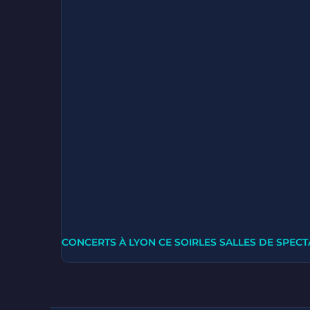
CONCERTS À LYON CE SOIR
LES SALLES DE SPECT