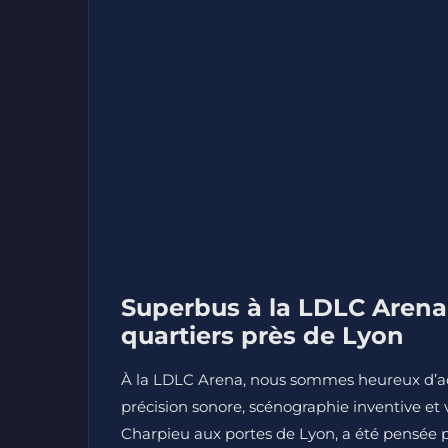
Superbus à la LDLC Arena 
quartiers près de Lyon
À la LDLC Arena, nous sommes heureux d’ac
précision sonore, scénographie inventive et vi
Charpieu aux portes de Lyon, a été pensée p