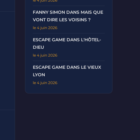
le 4 juin 2026
FANNY SIMON DANS MAIS QUE
VONT DIRE LES VOISINS ?
le 4 juin 2026
ESCAPE GAME DANS L'HÔTEL-
DIEU
le 4 juin 2026
ESCAPE GAME DANS LE VIEUX
LYON
le 4 juin 2026