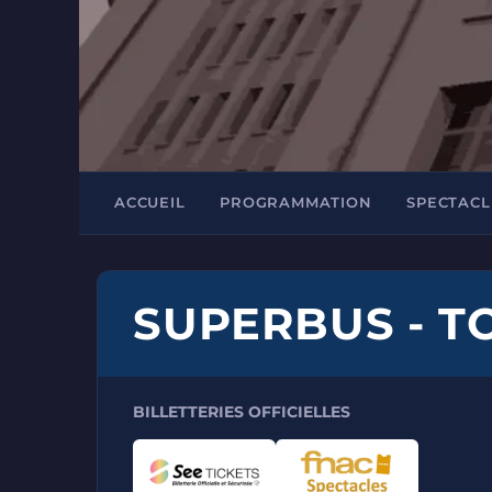
ACCUEIL
PROGRAMMATION
SPECTACL
SUPERBUS - T
BILLETTERIES OFFICIELLES