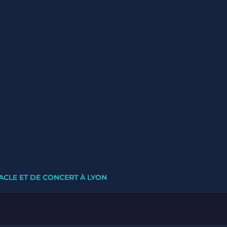
ACLE ET DE CONCERT À LYON