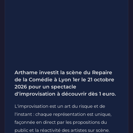
Arthame investit la scène du Repaire
de la Comédie à Lyon 1er le 21 octobre
2026 pour un spectacle
d'improvisation à découvrir dès 1 euro.
L'improvisation est un art du risque et de
l'instant : chaque représentation est unique,
façonnée en direct par les propositions du
public et la réactivité des artistes sur scène.