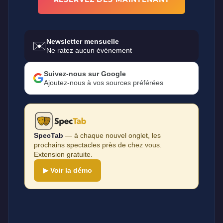
Newsletter mensuelle
✉️
Ne ratez aucun événement
Suivez-nous sur Google
Ajoutez-nous à vos sources préférées
SpecTab
— à chaque nouvel onglet, les
prochains spectacles près de chez vous.
Extension gratuite.
▶ Voir la démo