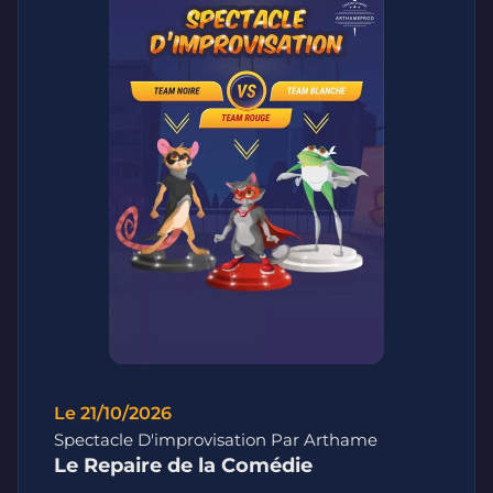
Le 21/10/2026
Spectacle D'improvisation Par Arthame
Le Repaire de la Comédie