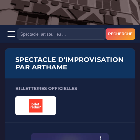
RECHERCHE
SPECTACLE D'IMPROVISATION
PAR ARTHAME
BILLETTERIES OFFICIELLES