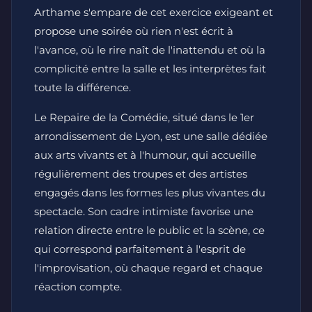
Arthame s'empare de cet exercice exigeant et
propose une soirée où rien n'est écrit à
l'avance, où le rire naît de l'inattendu et où la
complicité entre la salle et les interprètes fait
toute la différence.
Le Repaire de la Comédie, situé dans le 1er
arrondissement de Lyon, est une salle dédiée
aux arts vivants et à l'humour, qui accueille
régulièrement des troupes et des artistes
engagés dans les formes les plus vivantes du
spectacle. Son cadre intimiste favorise une
relation directe entre le public et la scène, ce
qui correspond parfaitement à l'esprit de
l'improvisation, où chaque regard et chaque
réaction compte.