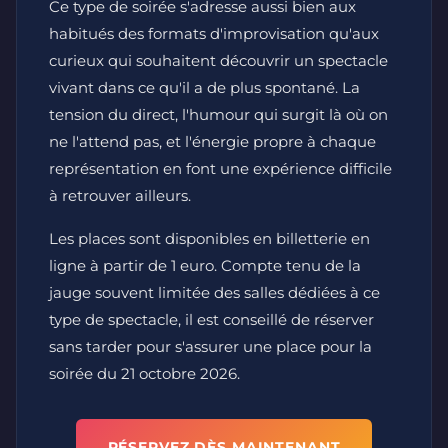
Ce type de soirée s'adresse aussi bien aux
habitués des formats d'improvisation qu'aux
curieux qui souhaitent découvrir un spectacle
vivant dans ce qu'il a de plus spontané. La
tension du direct, l'humour qui surgit là où on
ne l'attend pas, et l'énergie propre à chaque
représentation en font une expérience difficile
à retrouver ailleurs.
Les places sont disponibles en billetterie en
ligne à partir de 1 euro. Compte tenu de la
jauge souvent limitée des salles dédiées à ce
type de spectacle, il est conseillé de réserver
sans tarder pour s'assurer une place pour la
soirée du 21 octobre 2026.
RÉSERVEZ DÈS MAINTENANT