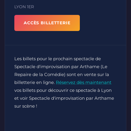
LYON 1ER
ACCÈS BILLETTERIE
Les billets pour le prochain spectacle de
Spectacle d'improvisation par Arthame (Le
Repaire de la Comédie) sont en vente sur la
billetterie en ligne.
Réservez dès maintenant
vos billets pour découvrir ce spectacle à Lyon
et voir Spectacle d'improvisation par Arthame
sur scène !