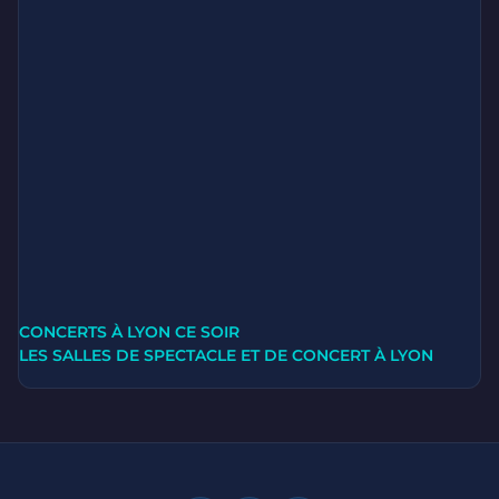
CONCERTS À LYON CE SOIR
LES SALLES DE SPECTACLE ET DE CONCERT À LYON