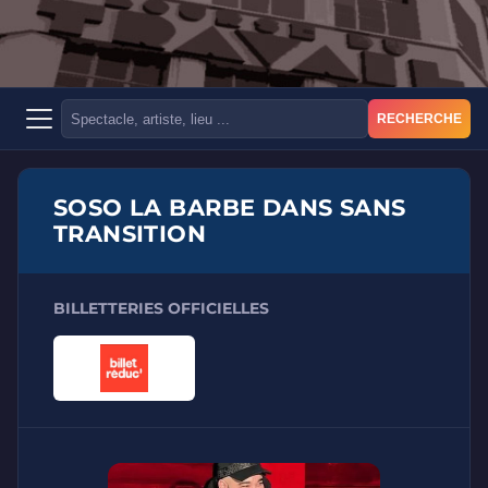
RECHERCHE
SOSO LA BARBE DANS SANS
TRANSITION
BILLETTERIES OFFICIELLES