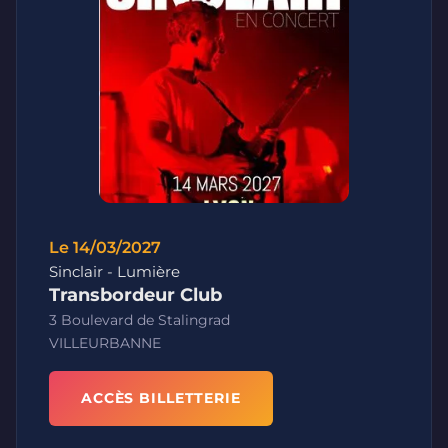
Le 14/03/2027
Sinclair - Lumière
Transbordeur Club
3 Boulevard de Stalingrad
VILLEURBANNE
ACCÈS BILLETTERIE