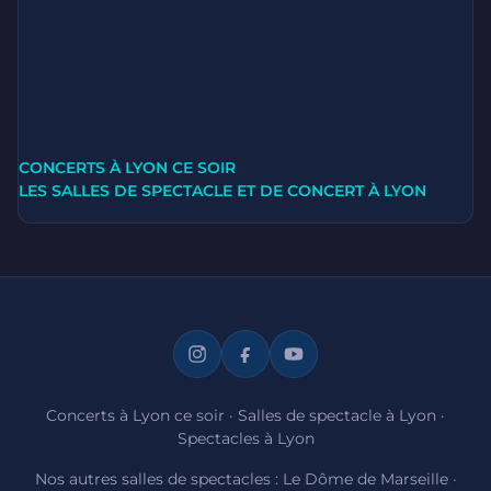
CONCERTS À LYON CE SOIR
LES SALLES DE SPECTACLE ET DE CONCERT À LYON
Concerts à Lyon ce soir
·
Salles de spectacle à Lyon
·
Spectacles à Lyon
Nos autres salles de spectacles :
Le Dôme de Marseille
·