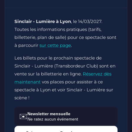
Sinclair - Lumière à Lyon
, le 14/03/2027.
Toutes les informations pratiques (tarifs,
billetterie, plan de salle) pour ce spectacle sont
à parcourir
sur cette page
.
Les billets pour le prochain spectacle de
Sinclair - Lumière (Transbordeur Club) sont en
vente sur la billetterie en ligne.
Réservez dès
maintenant
vos places pour assister à ce
spectacle à Lyon et voir Sinclair - Lumière sur
scène !
Newsletter mensuelle
✉️
Ne ratez aucun événement