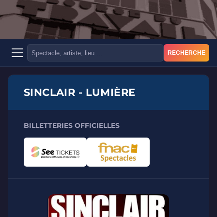
RECHERCHE
SINCLAIR - LUMIÈRE
BILLETTERIES OFFICIELLES