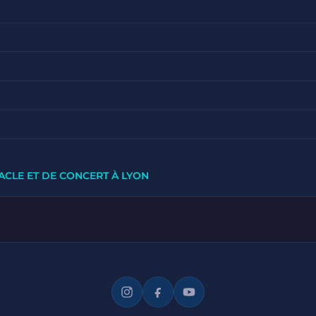
ACLE ET DE CONCERT À LYON