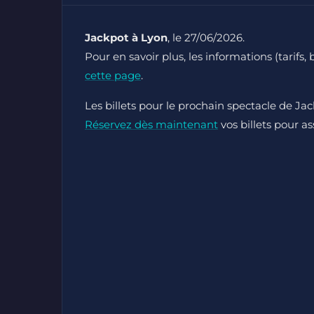
Jackpot à Lyon
, le 27/06/2026.
Pour en savoir plus, les informations (tarifs, 
cette page
.
Les billets pour le prochain spectacle de Jac
Réservez dès maintenant
vos billets pour as