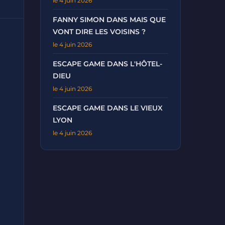
le 4 juin 2026
FANNY SIMON DANS MAIS QUE
VONT DIRE LES VOISINS ?
le 4 juin 2026
ESCAPE GAME DANS L'HÔTEL-
DIEU
le 4 juin 2026
ESCAPE GAME DANS LE VIEUX
LYON
le 4 juin 2026