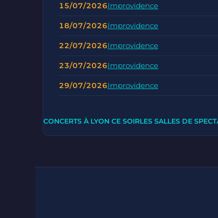
15/07/2026
Improvidence
18/07/2026
Improvidence
22/07/2026
Improvidence
23/07/2026
Improvidence
29/07/2026
Improvidence
CONCERTS À LYON CE SOIR
LES SALLES DE SPECT