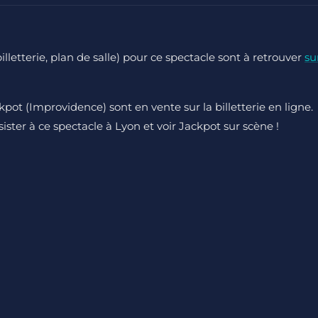
billetterie, plan de salle) pour ce spectacle sont à retrouver
su
kpot (Improvidence) sont en vente sur la billetterie en ligne.
sister à ce spectacle à Lyon et voir Jackpot sur scène !