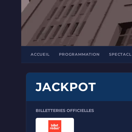
ACCUEIL
PROGRAMMATION
SPECTACL
JACKPOT
BILLETTERIES OFFICIELLES