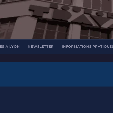
ES À LYON
NEWSLETTER
INFORMATIONS PRATIQUE