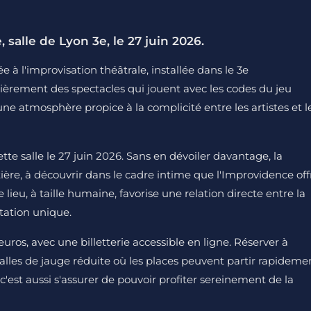
 salle de Lyon 3e, le 27 juin 2026.
 à l'improvisation théâtrale, installée dans le 3e
lièrement des spectacles qui jouent avec les codes du jeu
ne atmosphère propice à la complicité entre les artistes et l
tte salle le 27 juin 2026. Sans en dévoiler davantage, la
ière, à découvrir dans le cadre intime que l'Improvidence off
lieu, à taille humaine, favorise une relation directe entre la
tation unique.
euros, avec une billetterie accessible en ligne. Réserver à
alles de jauge réduite où les places peuvent partir rapideme
 c'est aussi s'assurer de pouvoir profiter sereinement de la