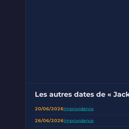
Les autres dates de « Jac
20/06/2026
Improvidence
26/06/2026
Improvidence