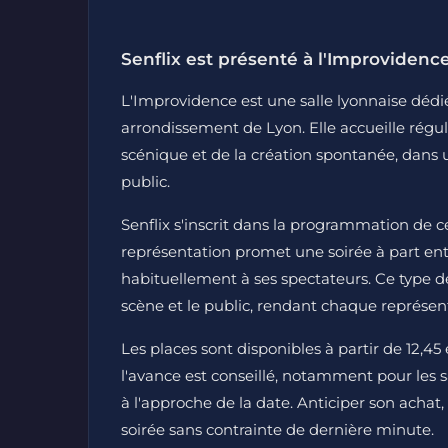
Senflix est présenté à l'Improvidence,
L'Improvidence est une salle lyonnaise dédiée
arrondissement de Lyon. Elle accueille régu
scénique et de la création spontanée, dans u
public.
Senflix s'inscrit dans la programmation de ce
représentation promet une soirée à part ent
habituellement à ses spectateurs. Ce type de 
scène et le public, rendant chaque représen
Les places sont disponibles à partir de 12,45 
l'avance est conseillé, notamment pour les s
à l'approche de la date. Anticiper son achat,
soirée sans contrainte de dernière minute.