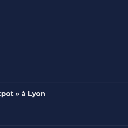
kpot » à Lyon